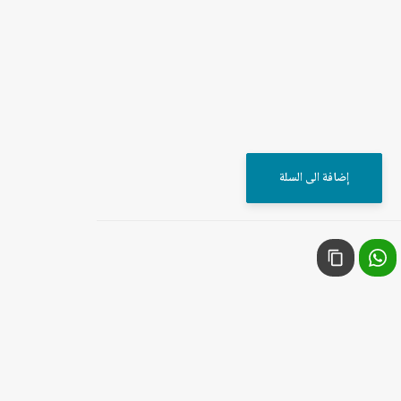
إضافة الى السلة