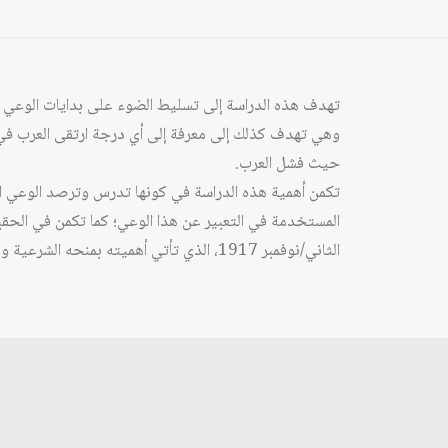
تهدف هذه الدراسة إلى تسليط الضوء على بدايات الوعي الع
وهي تهدف كذلك إلى معرفة إلى أي درجة ارتقى العرب في 
حيث فشل العرب.
تكمن أهمية هذه الدراسة في كونها تدرس وترصد الوعي ال
الثاني/نوفمبر 1917، الذي تأتي أهميته بمنحه الشرعية والمظلة الدولية لمقررات ذلك المؤتمر.