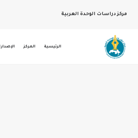
مركز دراسات الوحدة العربية
الرئيسية
المركز
الإصدار