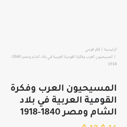
الرئيسية
فكر قومي
المسيحيون العرب وفكرة القومية العربية في بلاد الشام ومصر 1840-
1918
المسيحيون العرب وفكرة
القومية العربية في بلاد
الشام ومصر 1840-1918