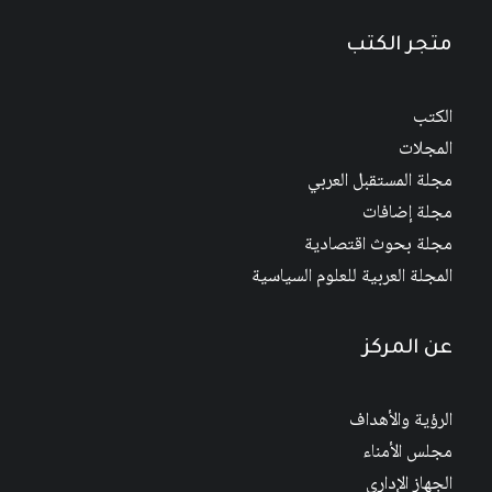
متجر الكتب
الكتب
المجلات
مجلة المستقبل العربي
مجلة إضافات
مجلة بحوث اقتصادية
المجلة العربية للعلوم السياسية
عن المركز
الرؤية والأهداف
مجلس الأمناء
الجهاز الإداري