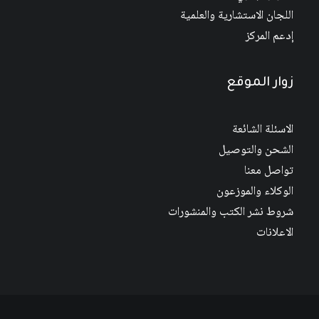
اللجان الاستشارية والعلمية
إدعم المركز
زوار الموقع
الاسئلة الشائعة
الشحن والتوصيل
تواصل معنا
الوكلاء والموزعون
شروط نشر الكتب والمنشورات
الاعلانات