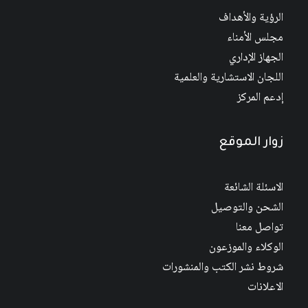
الرؤية والأهداف
مجلس الأمناء
الجهاز الإداري
اللجان الاستشارية والعلمية
إدعم المركز
زوار الموقع
الاسئلة الشائعة
الشحن والتوصيل
تواصل معنا
الوكلاء والموزعون
شروط نشر الكتب والمنشورات
الاعلانات