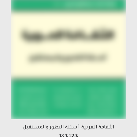
الثقافة العربية: أسئلة التطور والمستقبل
18
$
22
$