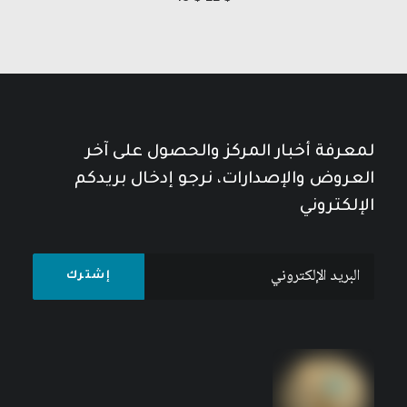
لمعرفة أخبار المركز والحصول على آخر
العروض والإصدارات، نرجو إدخال بريدكم
الإلكتروني