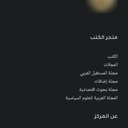
متجر الكتب
الكتب
المجلات
مجلة المستقبل العربي
مجلة إضافات
مجلة بحوث اقتصادية
المجلة العربية للعلوم السياسية
عن المركز