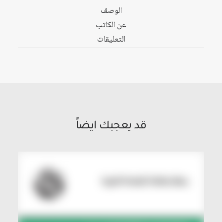
الوصف
عن الكاتب
التعليقات
قد يعجبك ايضاً