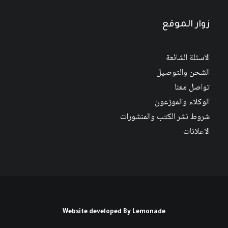
زوار الموقع
الاسئلة الشائعة
الشحن والتوصيل
تواصل معنا
الوكلاء والموزعون
شروط نشر الكتب والمنشورات
الاعلانات
Website developed By
Lemonade