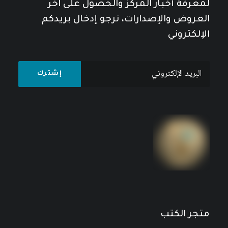
لمعرفة أخبار المركز والحصول على آخر
العروض والإصدارات، نرجو إدخال بريدكم
الإلكتروني
المجلة العربية للعلوم السياسية العدد 5 سنة 2022
5
$
متجر الكتب