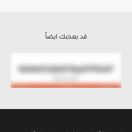
قد يعجبك ايضاً