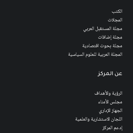
الكتب
المجلات
مجلة المستقبل العربي
مجلة إضافات
مجلة بحوث اقتصادية
المجلة العربية للعلوم السياسية
عن المركز
الرؤية والأهداف
مجلس الأمناء
الجهاز الإداري
اللجان الاستشارية والعلمية
إدعم المركز