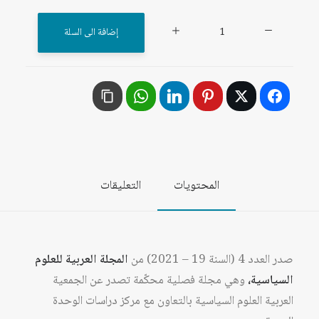
كمية
إضافة الى السلة
المجلة
العربية
للعلوم
السياسية
العدد
4
سنة
المحتويات
التعليقات
2021
صدر العدد 4 (السنة 19 – 2021) من
المجلة العربية للعلوم
السياسية،
وهي مجلة فصلية محكّمة تصدر عن الجمعية
العربية العلوم السياسية بالتعاون مع مركز دراسات الوحدة