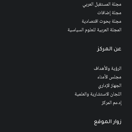
مجلة المستقبل العربي
مجلة إضافات
مجلة بحوث اقتصادية
المجلة العربية للعلوم السياسية
عن المركز
الرؤية والأهداف
مجلس الأمناء
الجهاز الإداري
اللجان الاستشارية والعلمية
إدعم المركز
زوار الموقع