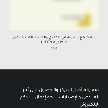
المجتمع والدولة في الخليج والجزيرة العربية (من
منظور مختلف)
12
$
لمعرفة أخبار المركز والحصول على آخر
العروض والإصدارات، نرجو إدخال بريدكم
الإلكتروني