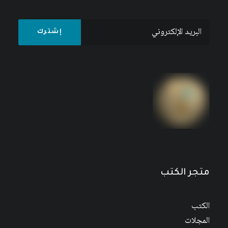
متجر الكتب
الكتب
المجلات