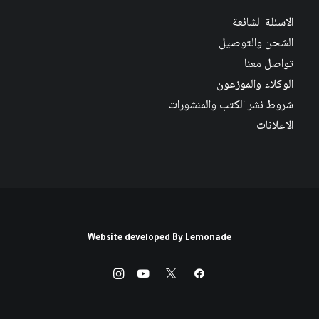
الاسئلة الشائعة
الشحن والتوصيل
تواصل معنا
الوكلاء والموزعون
شروط نشر الكتب والمنشورات
الاعلانات
Website developed By
Lemonade