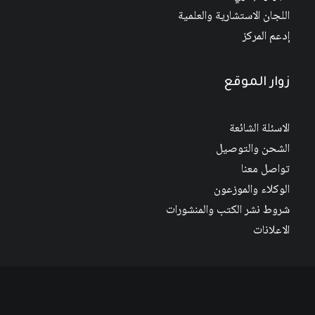
اللجان الاستشارية والعلمية
إدعم المركز
زوار الموقع
الاسئلة الشائعة
الشحن والتوصيل
تواصل معنا
الوكلاء والموزعون
شروط نشر الكتب والمنشورات
الاعلانات