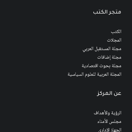
متجر الكتب
الكتب
المجلات
مجلة المستقبل العربي
مجلة إضافات
مجلة بحوث اقتصادية
المجلة العربية للعلوم السياسية
عن المركز
الرؤية والأهداف
مجلس الأمناء
الجهاز الإداري