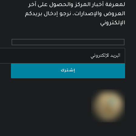
لمعرفة أخبار المركز والحصول على آخر
العروض والإصدارات، نرجو إدخال بريدكم
الإلكتروني