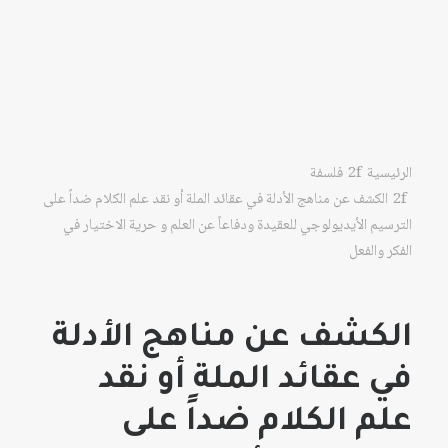
الرئيسية
فلسفة
الكشف عن مناهج الأدلة في عقائد الملة أو نقد علم الكلام ضداً على
الترسيم الأيديولوجي للعقيدة ودفاعاً عن العلم و حرية الاختيار في
الفكر والفعل
الكشف عن مناهج الأدلة
في عقائد الملة أو نقد
علم الكلام ضداً على