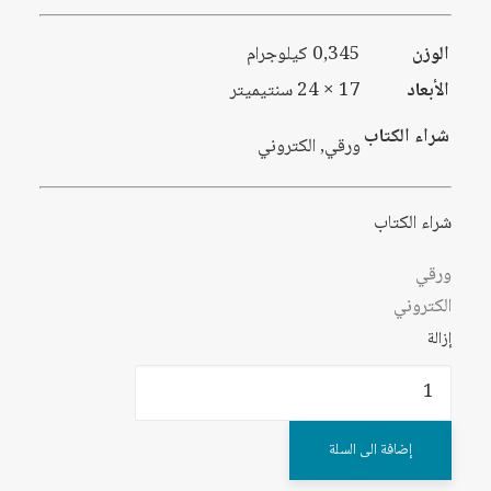
الوزن
0,345 كيلوجرام
الأبعاد
17 × 24 سنتيميتر
شراء الكتاب
ورقي, الكتروني
شراء الكتاب
ورقي
الكتروني
إزالة
كمية
الكشف
عن
إضافة الى السلة
مناهج