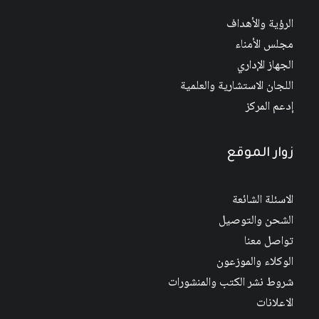
الرؤية والأهداف
مجلس الأمناء
الجهاز الإداري
اللجان الاستشارية والعلمية
إدعم المركز
زوار الموقع
الاسئلة الشائعة
الشحن والتوصيل
تواصل معنا
الوكلاء والموزعون
شروط نشر الكتب والمنشورات
الاعلانات