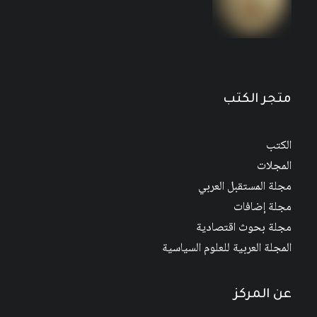
العلاقات العربية – الإيرانية: الاتجاهات الراهنة وآفاق
المستقبل
20
$
25
$
متجر الكتب
الكتب
المجلات
مجلة المستقبل العربي
مجلة إضافات
مجلة بحوث اقتصادية
المجلة العربية للعلوم السياسية
عن المركز