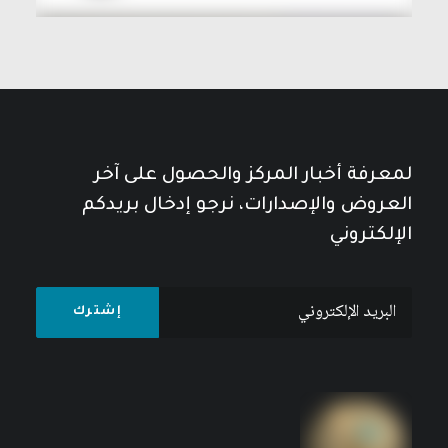
لمعرفة أخبار المركز والحصول على آخر
العروض والإصدارات، نرجو إدخال بريدكم
الإلكتروني