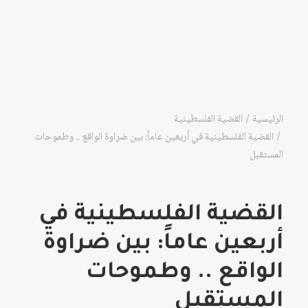
الرئيسية
القضية الفلسطينية
القضية الفلسطينية في أربعين عاماً: بين ضراوة الواقع .. وطموحات
المستقبل
القضية الفلسطينية في
أربعين عاماً: بين ضراوة
الواقع .. وطموحات
المستقبل