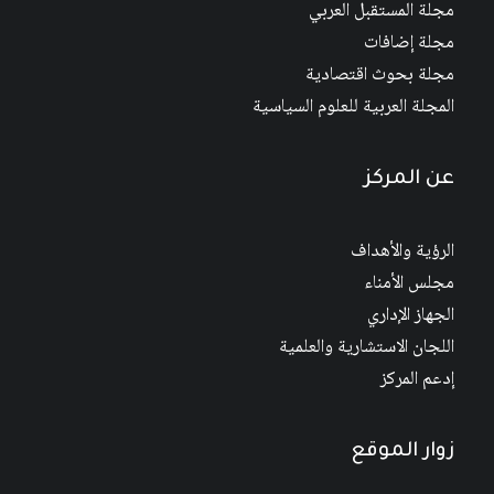
مجلة المستقبل العربي
مجلة إضافات
مجلة بحوث اقتصادية
المجلة العربية للعلوم السياسية
عن المركز
الرؤية والأهداف
مجلس الأمناء
الجهاز الإداري
اللجان الاستشارية والعلمية
إدعم المركز
زوار الموقع