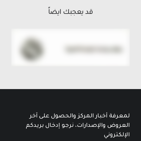
قد يعجبك ايضاً
لمعرفة أخبار المركز والحصول على آخر
العروض والإصدارات، نرجو إدخال بريدكم
الإلكتروني