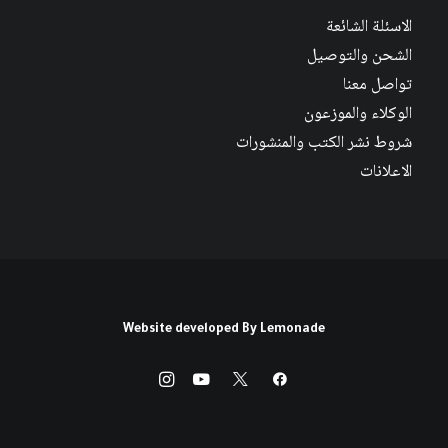
الاسئلة الشائعة
الشحن والتوصيل
تواصل معنا
الوكلاء والموزعون
شروط نشر الكتب والمنشورات
الاعلانات
Website developed By
Lemonade