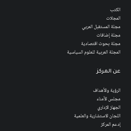
الكتب
المجلات
مجلة المستقبل العربي
مجلة إضافات
مجلة بحوث اقتصادية
المجلة العربية للعلوم السياسية
عن المركز
الرؤية والأهداف
مجلس الأمناء
الجهاز الإداري
اللجان الاستشارية والعلمية
إدعم المركز