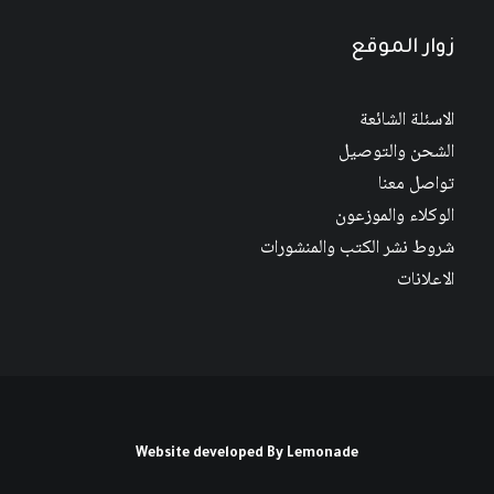
زوار الموقع
الاسئلة الشائعة
الشحن والتوصيل
تواصل معنا
الوكلاء والموزعون
شروط نشر الكتب والمنشورات
الاعلانات
Website developed By
Lemonade