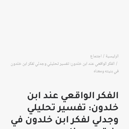
الرئيسية
اجتماع
الفكر الواقعي عند ابن خلدون: تفسير تحليلي وجدلي لفكر ابن خلدون
في بنيته ومعناه
الفكر الواقعي عند ابن
خلدون: تفسير تحليلي
وجدلي لفكر ابن خلدون في