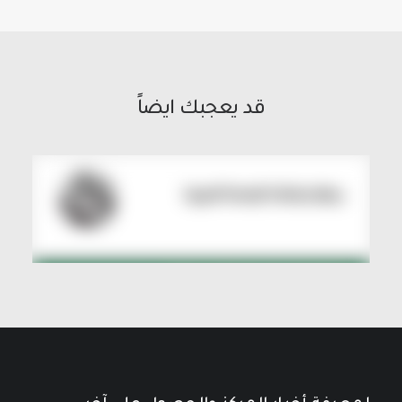
قد يعجبك ايضاً