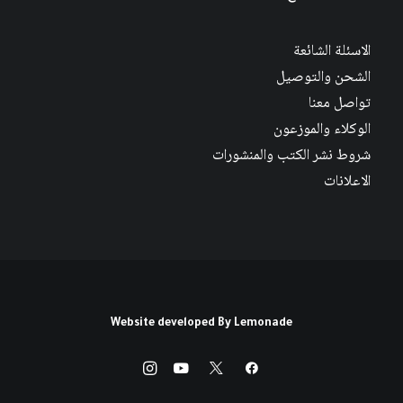
الاسئلة الشائعة
الشحن والتوصيل
تواصل معنا
الوكلاء والموزعون
شروط نشر الكتب والمنشورات
الاعلانات
Website developed By
Lemonade