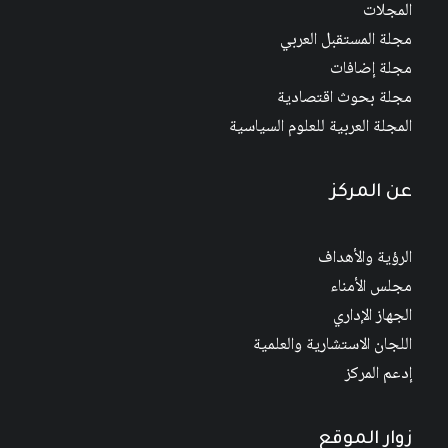
المجلات
مجلة المستقبل العربي
مجلة إضافات
مجلة بحوث اقتصادية
المجلة العربية للعلوم السياسية
عن المركز
الرؤية والأهداف
مجلس الأمناء
الجهاز الإداري
اللجان الاستشارية والعلمية
إدعم المركز
زوار الموقع