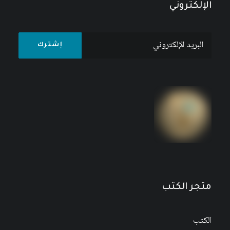
الإلكتروني
متجر الكتب
الكتب