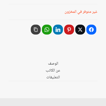
غير متوفر في المخزون
الوصف
عن الكاتب
التعليقات