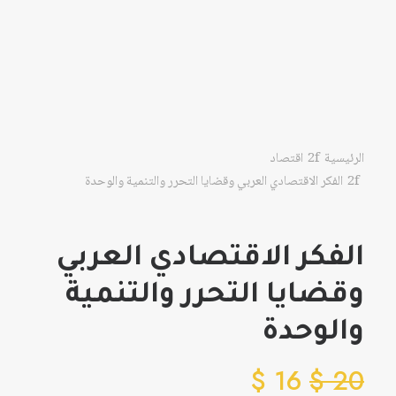
الرئيسية
اقتصاد
الفكر الاقتصادي العربي وقضايا التحرر والتنمية والوحدة
الفكر الاقتصادي العربي
وقضايا التحرر والتنمية
والوحدة
$
16
$
20