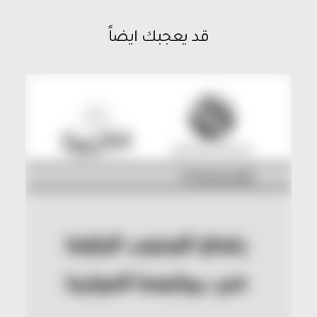
قد يعجبك ايضاً