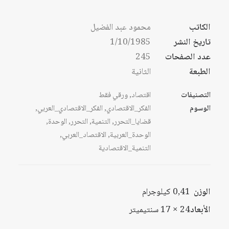
الكاتب
محمود عبد الفضيل
تاريخ النشر
1/10/1985
عدد الصفحات
245
الطبعة
الثانية
التصنيفات
اقتصاد
,
ورقي فقط
الوسوم
الفكر_الاقتصادي
,
الفكر_الاقتصادي_العربي
,
قضايا_التحرر
,
التنمية
,
التحرر
,
الوحدة
,
الوحدة_العربية
,
الاقتصاد_العربي
,
التنمية_الاقتصادية
الوزن
0,41 كيلوجرام
الأبعاد
24 × 17 سنتيميتر