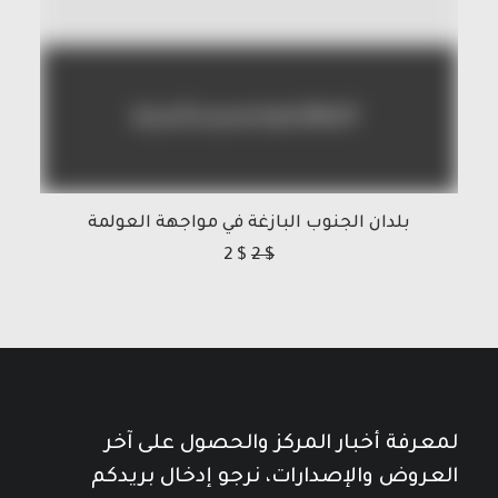
بلدان الجنوب البازغة في مواجهة العولمة
2
$
2
$
لمعرفة أخبار المركز والحصول على آخر
العروض والإصدارات، نرجو إدخال بريدكم