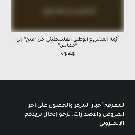
أزمة المشروع الوطني الفلسطيني: من “فتح” إلى
“حماس”
5
$
6
$
لمعرفة أخبار المركز والحصول على آخر
العروض والإصدارات، نرجو إدخال بريدكم
الإلكتروني