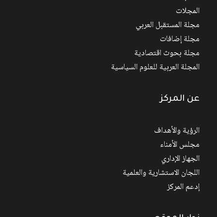
المجلات
مجلة المستقبل العربي
مجلة إضافات
مجلة بحوث اقتصادية
المجلة العربية للعلوم السياسية
عن المركز
الرؤية والأهداف
مجلس الأمناء
الجهاز الإداري
اللجان الاستشارية والعلمية
إدعم المركز