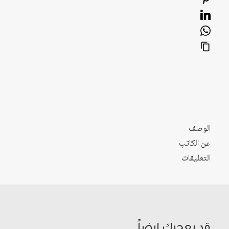
الوصف
عن الكاتب
التعليقات