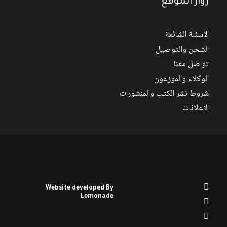
زوار الموقع
الاسئلة الشائعة
الشحن والتوصيل
تواصل معنا
الوكلاء والموزعون
شروط نشر الكتب والمنشورات
الاعلانات
Website developed By
Lemonade