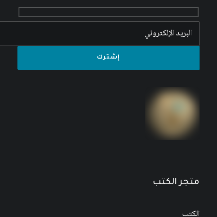
متجر الكتب
الكتب