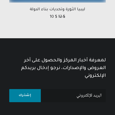
ليبيا الثورة وتحديات بناء الدولة
10
$
12
$
لمعرفة أخبار المركز والحصول على آخر
العروض والإصدارات، نرجو إدخال بريدكم
الإلكتروني