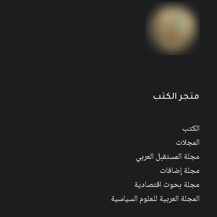
متجر الكتب
الكتب
المجلات
مجلة المستقبل العربي
مجلة إضافات
مجلة بحوث اقتصادية
المجلة العربية للعلوم السياسية