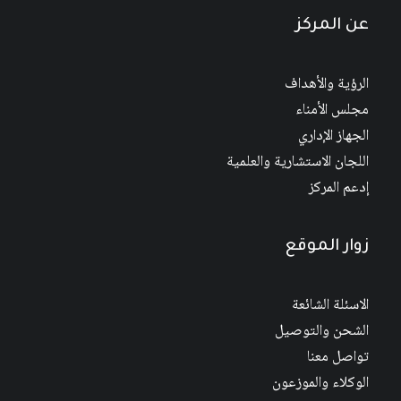
عن المركز
الرؤية والأهداف
مجلس الأمناء
الجهاز الإداري
اللجان الاستشارية والعلمية
إدعم المركز
زوار الموقع
الاسئلة الشائعة
الشحن والتوصيل
تواصل معنا
الوكلاء والموزعون