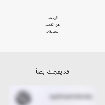
الجزائر
منذ
الاستقلال
الوصف
عن الكاتب
التعليقات
قد يعجبك ايضاً