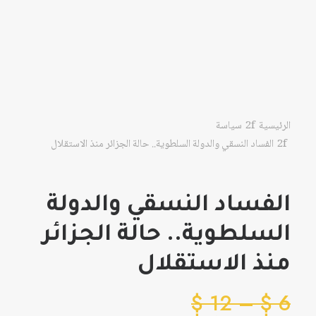
الرئيسية
سياسة
الفساد النسقي والدولة السلطوية.. حالة الجزائر منذ الاستقلال
الفساد النسقي والدولة
السلطوية.. حالة الجزائر
منذ الاستقلال
نطاق
$
12
–
$
6