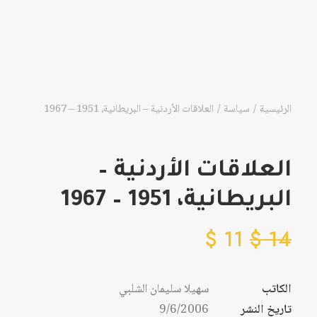
الرئيسية
سياسة
العلاقات الأردنية – البريطانية، 1951 – 1967
العلاقات الأردنية –
البريطانية، 1951 – 1967
$
11
$
14
الكاتب
سهيلا سليمان الشلبي
تاريخ النشر
9/6/2006