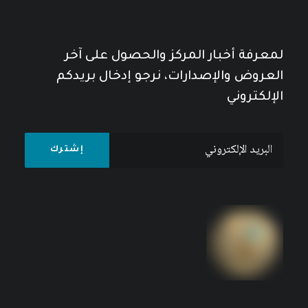
لمعرفة أخبار المركز والحصول على آخر
العروض والإصدارات، نرجو إدخال بريدكم
الإلكتروني
(المشاريع الوحدوية العربية، 1913 – 2009 (الوثائق
19
$
24
$