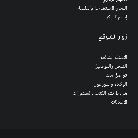
اللجان الاستشارية والعلمية
إدعم المركز
زوار الموقع
الاسئلة الشائعة
الشحن والتوصيل
تواصل معنا
الوكلاء والموزعون
شروط نشر الكتب والمنشورات
الاعلانات