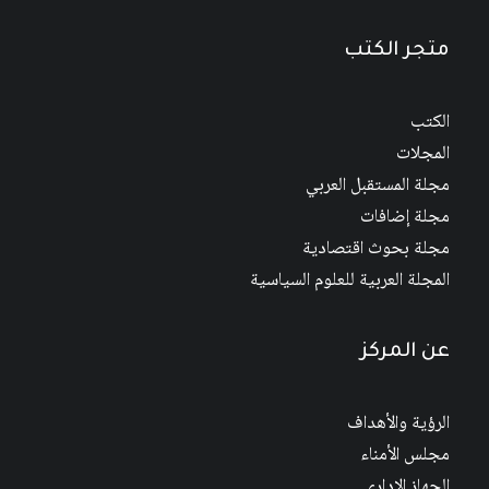
متجر الكتب
الكتب
المجلات
مجلة المستقبل العربي
مجلة إضافات
مجلة بحوث اقتصادية
المجلة العربية للعلوم السياسية
عن المركز
الرؤية والأهداف
مجلس الأمناء
الجهاز الإداري