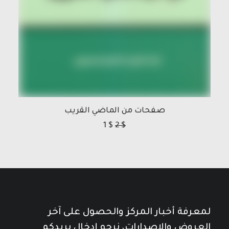
صفحات من الماضي القريب
1
$
2
$
لمعرفة أخبار المركز والحصول على آخر
العروض والإصدارات، نرجو إدخال بريدكم