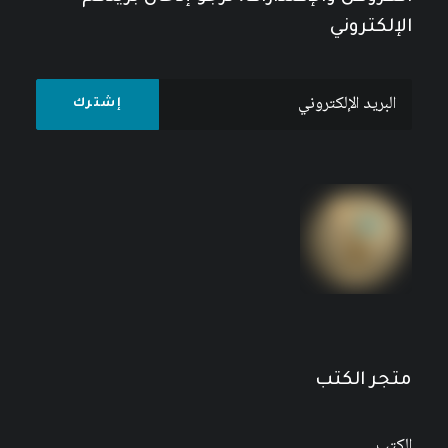
الإلكتروني
متجر الكتب
الكتب