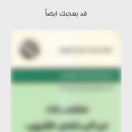
قد يعجبك ايضاً