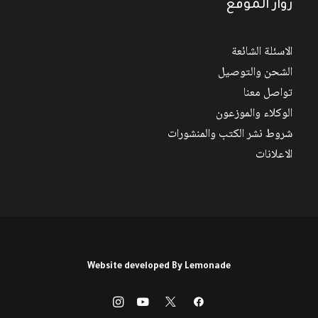
زوار الموقع
الاسئلة الشائعة
الشحن والتوصيل
تواصل معنا
الوكلاء والموزعون
شروط نشر الكتب والمنشورات
الاعلانات
Website developed By
Lemonade