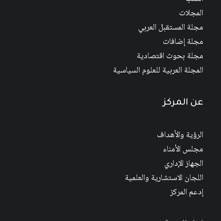
المجلات
مجلة المستقبل العربي
مجلة إضافات
مجلة بحوث اقتصادية
المجلة العربية للعلوم السياسية
عن المركز
الرؤية والأهداف
مجلس الأمناء
الجهاز الإداري
اللجان الاستشارية والعلمية
إدعم المركز