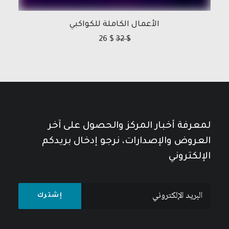
الأعمال الكاملة للكواكبي
26
$
32
$
لمعرفة أخبار المركز والحصول على آخر
العروض والإصدارات، نرجو إدخال بريدكم
الإلكتروني