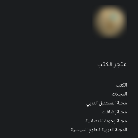
متجر الكتب
الكتب
المجلات
مجلة المستقبل العربي
مجلة إضافات
مجلة بحوث اقتصادية
المجلة العربية للعلوم السياسية