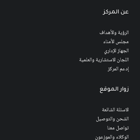
عن المركز
الرؤية والأهداف
مجلس الأمناء
الجهاز الإداري
اللجان الاستشارية والعلمية
إدعم المركز
زوار الموقع
الاسئلة الشائعة
الشحن والتوصيل
تواصل معنا
الوكلاء والموزعون