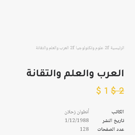
الرئيسية
علوم وتكنولوجيا
العرب والعلم والتقانة
العرب والعلم والتقانة
$
1
$
2
الكاتب
أنطوان زحلان
تاريخ النشر
1/12/1988
عدد الصفحات
128