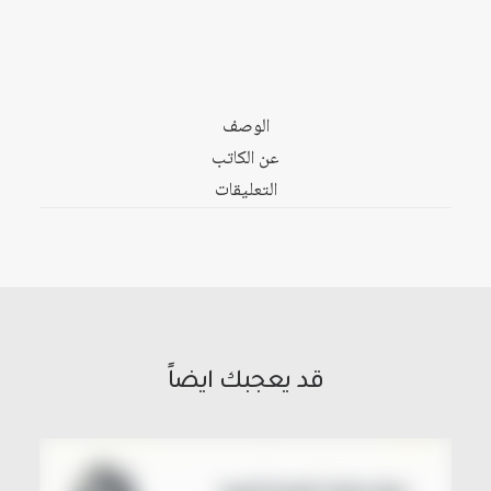
الوصف
عن الكاتب
التعليقات
قد يعجبك ايضاً