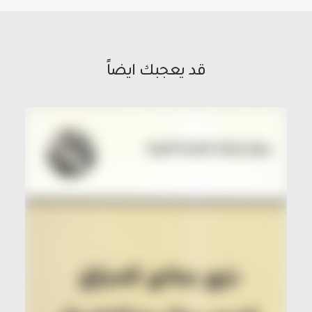
قد يعجبك ايضاً