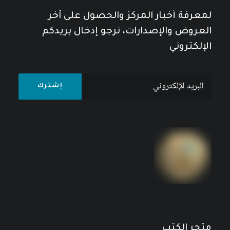
لمعرفة أخبار المركز والحصول على آخر
العروض والإصدارات، نرجو إدخال بريدكم
الإلكتروني
متجر الكتب