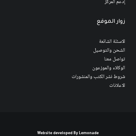
إدعم المركز
زوار الموقع
الاسئلة الشائعة
الشحن والتوصيل
تواصل معنا
الوكلاء والموزعون
شروط نشر الكتب والمنشورات
الاعلانات
Website developed By
Lemonade