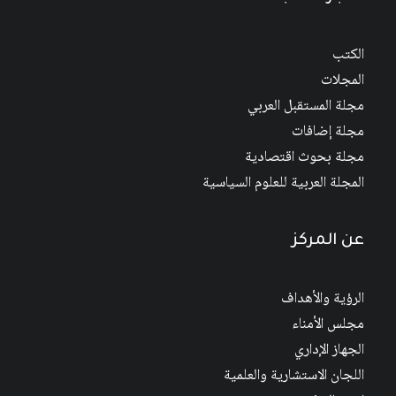
الكتب
المجلات
مجلة المستقبل العربي
مجلة إضافات
مجلة بحوث اقتصادية
المجلة العربية للعلوم السياسية
عن المركز
الرؤية والأهداف
مجلس الأمناء
الجهاز الإداري
اللجان الاستشارية والعلمية