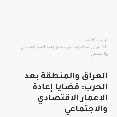
الرئيسية
اقتصاد
العراق والمنطقة بعد الحرب: قضايا إعادة الإعمار الاقتصادي
والاجتماعي
العراق والمنطقة بعد
الحرب: قضايا إعادة
الإعمار الاقتصادي
والاجتماعي