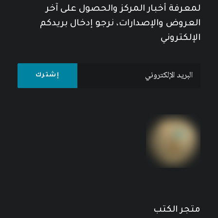
لمعرفة أخبار المركز والحصول على آخر
العروض والإصدارات، نرجو إدخال بريدكم
الإلكتروني
متجر الكتب