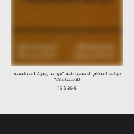
قواعد النظام الديمقراطية “قواعد روبرت التنظيمية
للاجتماعات”
16
$
20
$