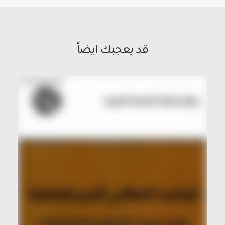
قد يعجبك ايضاً