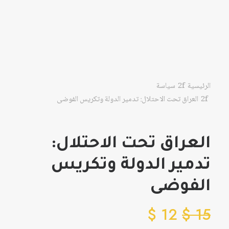
الرئيسية
سياسة
العراق تحت الاحتلال: تدمير الدولة وتكريس الفوضى
العراق تحت الاحتلال:
تدمير الدولة وتكريس
الفوضى
$
12
$
15