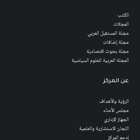
الكتب
المجلات
مجلة المستقبل العربي
مجلة إضافات
مجلة بحوث اقتصادية
المجلة العربية للعلوم السياسية
عن المركز
الرؤية والأهداف
مجلس الأمناء
الجهاز الإداري
اللجان الاستشارية والعلمية
إدعم المركز