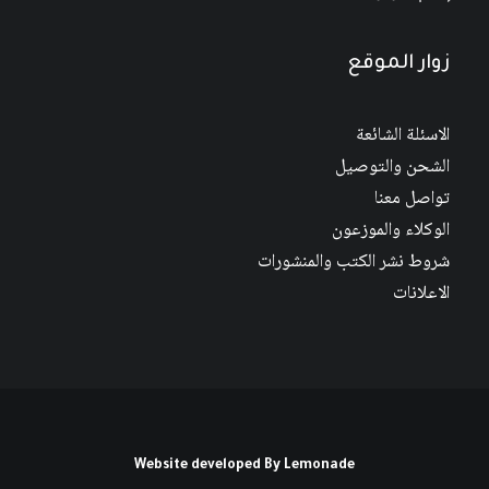
زوار الموقع
الاسئلة الشائعة
الشحن والتوصيل
تواصل معنا
الوكلاء والموزعون
شروط نشر الكتب والمنشورات
الاعلانات
Website developed By
Lemonade