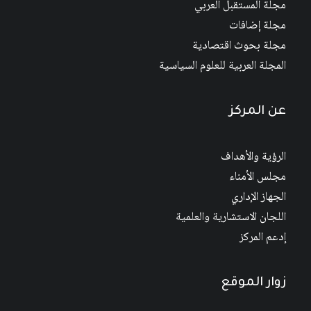
مجلة المستقبل العربي
مجلة إضافات
مجلة بحوث اقتصادية
المجلة العربية للعلوم السياسية
عن المركز
الرؤية والأهداف
مجلس الأمناء
الجهاز الإداري
اللجان الاستشارية والعلمية
إدعم المركز
زوار الموقع