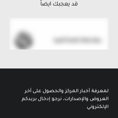
قد يعجبك ايضاً
لمعرفة أخبار المركز والحصول على آخر
العروض والإصدارات، نرجو إدخال بريدكم
الإلكتروني