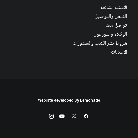
الاسئلة الشائعة
الشحن والتوصيل
تواصل معنا
الوكلاء والموزعون
شروط نشر الكتب والمنشورات
الاعلانات
Website developed By
Lemonade