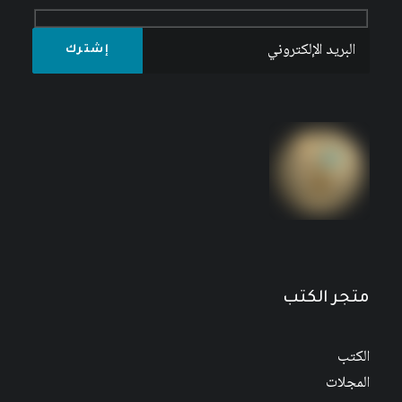
مقدمة في التاريخ الاقتصادي العربي
5
$
6
$
متجر الكتب
الكتب
المجلات