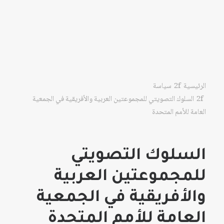
الرئيسية
سياسة
السلوك التصويتي للمجموعتين العربية والأفريقية في الجمعية
العامة للأمم المتحدة
السلوك التصويتي
للمجموعتين العربية
والأفريقية في الجمعية
العامة للأمم المتحدة