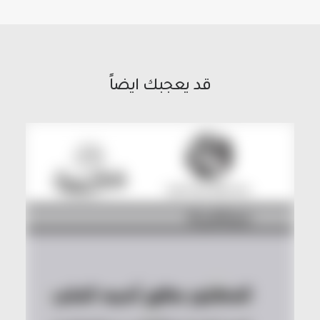
قد يعجبك ايضاً