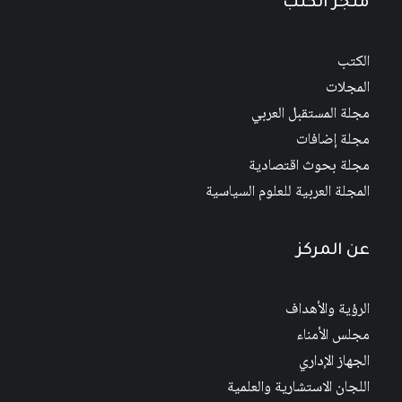
متجر الكتب
الكتب
المجلات
مجلة المستقبل العربي
مجلة إضافات
مجلة بحوث اقتصادية
المجلة العربية للعلوم السياسية
عن المركز
الرؤية والأهداف
مجلس الأمناء
الجهاز الإداري
اللجان الاستشارية والعلمية