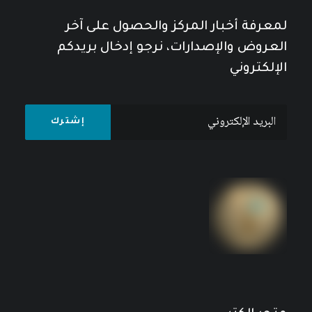
لمعرفة أخبار المركز والحصول على آخر
العروض والإصدارات، نرجو إدخال بريدكم
الإلكتروني