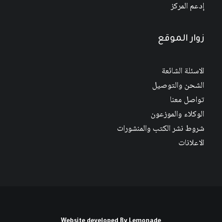
إدعم المركز
زوار الموقع
الاسئلة الشائعة
الشحن والتوصيل
تواصل معنا
الوكلاء والموزعون
شروط نشر الكتب والمنشورات
الاعلانات
Website developed By
Lemonade