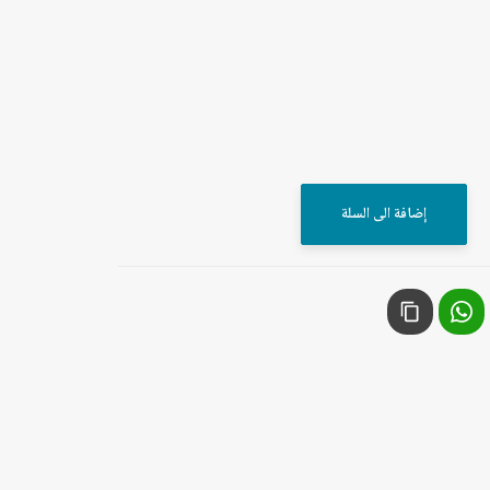
إضافة الى السلة