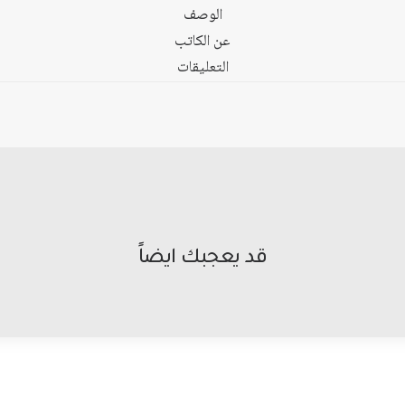
الوصف
عن الكاتب
التعليقات
قد يعجبك ايضاً