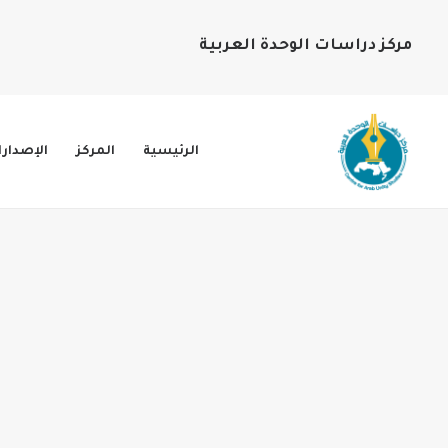
مركز دراسات الوحدة العربية
الرئيسية
المركز
الإصدار