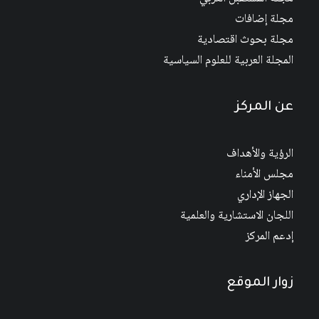
مجلة إضافات
مجلة بحوث اقتصادية
المجلة العربية للعلوم السياسية
عن المركز
الرؤية والأهداف
مجلس الأمناء
الجهاز الإداري
اللجان الاستشارية والعلمية
إدعم المركز
زوار الموقع