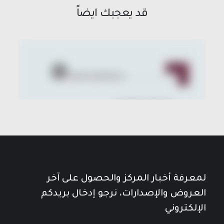
قد يعجبك ايضاً
لمعرفة أخبار المركز والحصول على آخر
العروض والإصدارات، نرجو إدخال بريدكم
الإلكتروني