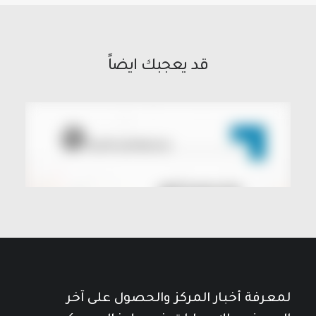
قد يعجبك ايضاً
لمعرفة أخبار المركز والحصول على آخر