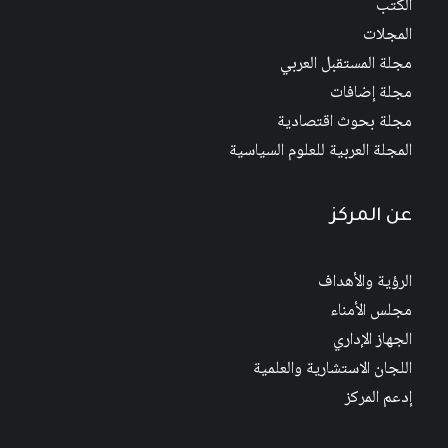
الكتب
المجلات
مجلة المستقبل العربي
مجلة إضافات
مجلة بحوث اقتصادية
المجلة العربية للعلوم السياسية
عن المركز
الرؤية والأهداف
مجلس الأمناء
الجهاز الإداري
اللجان الاستشارية والعلمية
إدعم المركز