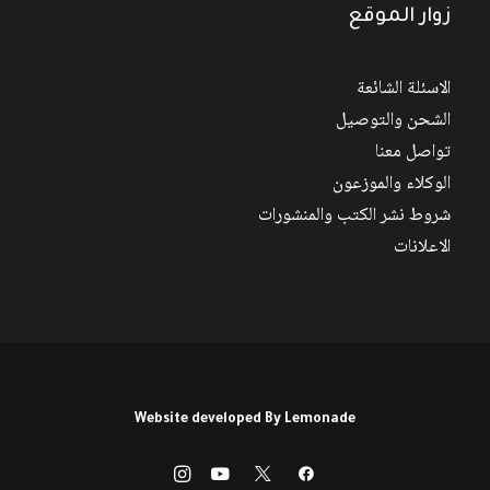
زوار الموقع
الاسئلة الشائعة
الشحن والتوصيل
تواصل معنا
الوكلاء والموزعون
شروط نشر الكتب والمنشورات
الاعلانات
Website developed By
Lemonade