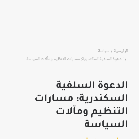
الرئيسية
سياسة
الدعوة السلفية السكندرية: مسارات التنظيم ومآلات السياسة
الدعوة السلفية
السكندرية: مسارات
التنظيم ومآلات
السياسة