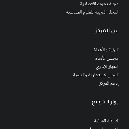
مجلة بحوث اقتصادية
المجلة العربية للعلوم السياسية
عن المركز
الرؤية والأهداف
مجلس الأمناء
الجهاز الإداري
اللجان الاستشارية والعلمية
إدعم المركز
زوار الموقع
الاسئلة الشائعة