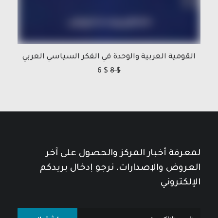
القومية العربية والوحدة في الفكر السياسي العربي
6
$
8
$
لمعرفة أخبار المركز والحصول على آخر
العروض والإصدارات، نرجو إدخال بريدكم
الإلكتروني