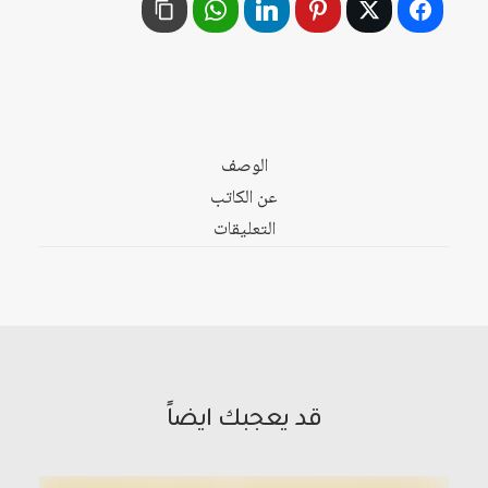
الوصف
عن الكاتب
التعليقات
قد يعجبك ايضاً