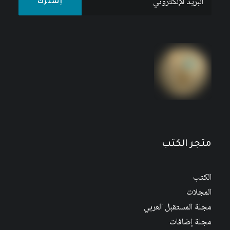
متجر الكتب
الكتب
المجلات
مجلة المستقبل العربي
مجلة إضافات