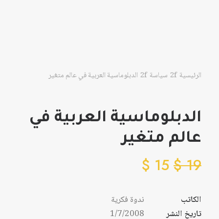
الرئيسية
سياسة
الدبلوماسية العربية في عالم متغير
الدبلوماسية العربية في
عالم متغير
$
15
$
19
الكاتب
ندوة فكرية
تاريخ النشر
1/7/2008