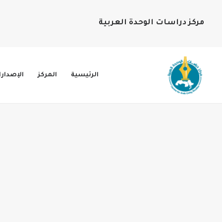
مركز دراسات الوحدة العربية
الرئيسية
المركز
الإصدار