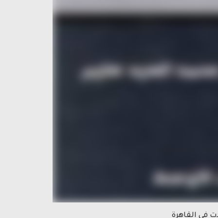
ت في القاهرة