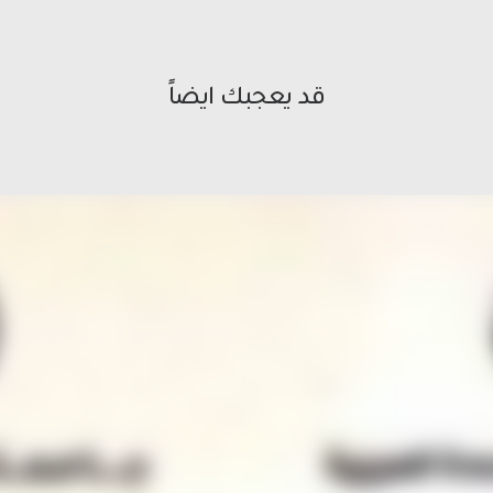
قد يعجبك ايضاً