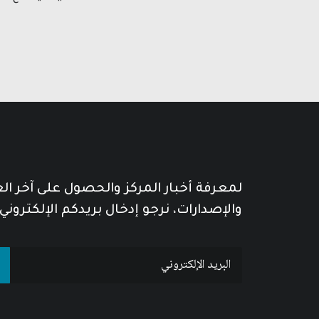
لمعرفة أخبار المركز والحصول على آخر ا
والإصدارات، نرجو إدخال بريدكم الإلكتروني