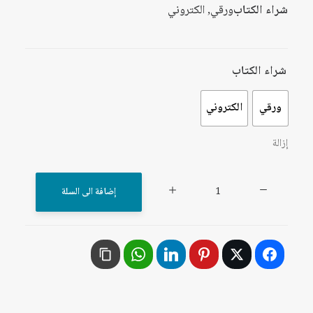
شراء الكتاب
ورقي, الكتروني
شراء الكتاب
ورقي
الكتروني
إزالة
كمية
إضافة الى السلة
الحركة
التقدمية
الوطنية
المغربية:
شهادات
وقضايا