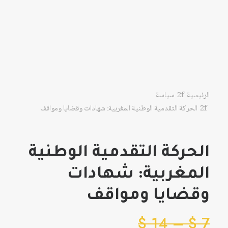
الرئيسية
سياسة
الحركة التقدمية الوطنية المغربية: شهادات وقضايا ومواقف
الحركة التقدمية الوطنية
المغربية: شهادات
وقضايا ومواقف
نطاق
$
14
–
$
7