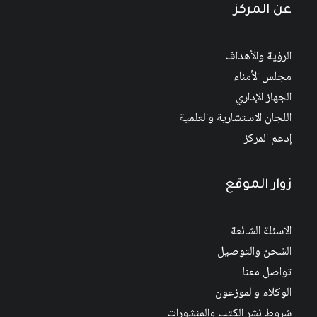
عن المركز
الرؤية والأهداف
مجلس الأمناء
الجهاز الإداري
اللجان الاستشارية والعلمية
إدعم المركز
زوار الموقع
الاسئلة الشائعة
الشحن والتوصيل
تواصل معنا
الوكلاء والموزعون
شروط نشر الكتب والمنشورات