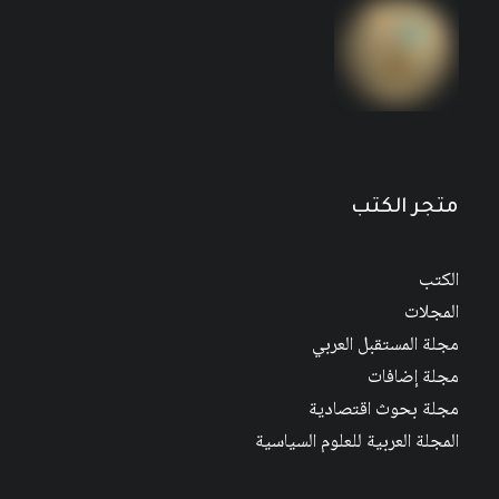
متجر الكتب
الكتب
المجلات
مجلة المستقبل العربي
مجلة إضافات
مجلة بحوث اقتصادية
المجلة العربية للعلوم السياسية