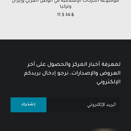
موسوعة الحركات الإسلامية في الوطن العربي وإيران
وتركيا
11
$
14
$
لمعرفة أخبار المركز والحصول على آخر
العروض والإصدارات، نرجو إدخال بريدكم
الإلكتروني