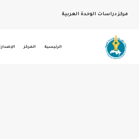
مركز دراسات الوحدة العربية
الرئيسية
المركز
الإصدار