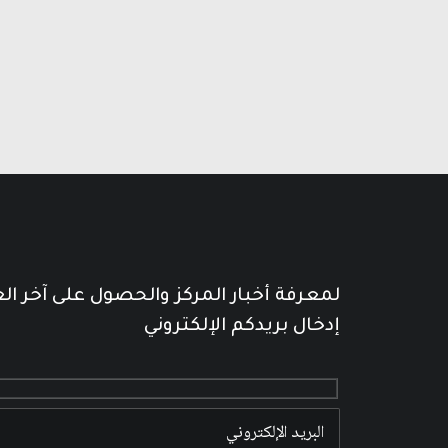
لمعرفة أخبار المركز والحصول على آخر ال
إدخال بريدكم الإلكتروني