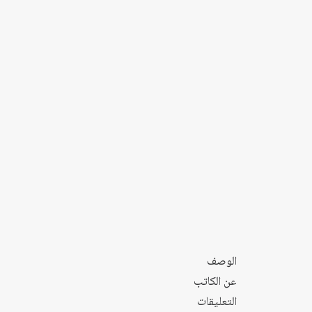
الوصف
عن الكاتب
التعليقات