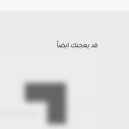
قد يعجبك ايضاً