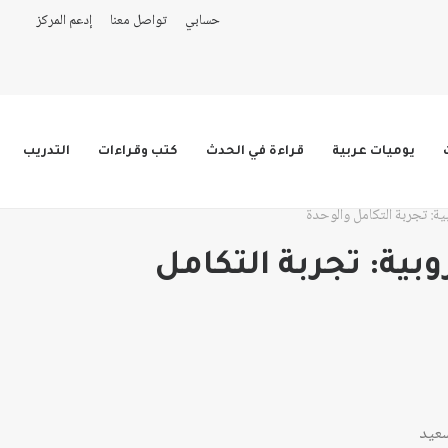
حسابي
تواصل معنا
إدعم المركز
يوميات عربية
قراءة في الحدث
كتب وقراءات
التدريب
ية: تجربة التكامل والوحدة
وبية: تجربة التكامل
سعيد