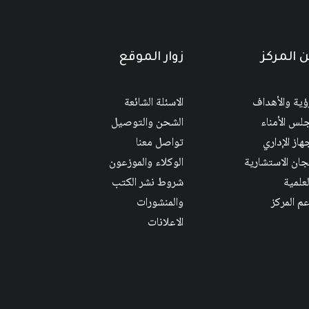
 المركز
زوار الموقع
رؤية والأهداف
الاسئلة الشائعة
لس الأمناء
الشحن والتوصيل
هاز الإداري
تواصل معنا
لجان الاستشارية
الوكلاء والموزعون
لعلمية
شروط نشر الكتب
عم المركز
والمنشورات
الاعلانات