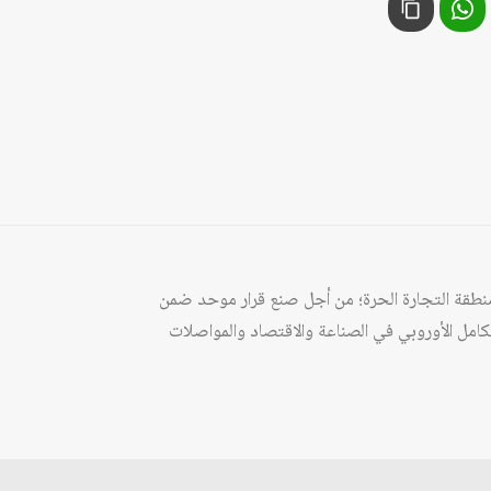
ومنطقة التجارة الحرة؛ من أجل صنع قرار موحد ضمن
كامل الأوروبي في الصناعة والاقتصاد والمواصلات