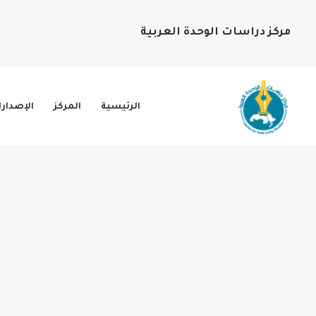
مركز دراسات الوحدة العربية
الرئيسية
المركز
الإصدار