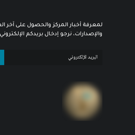
لمعرفة أخبار المركز والحصول على آخر ا
والإصدارات، نرجو إدخال بريدكم الإلكتروني