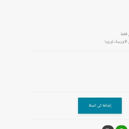
 فقط
الاوربية
,
اوروبا
إضافة الى السلة