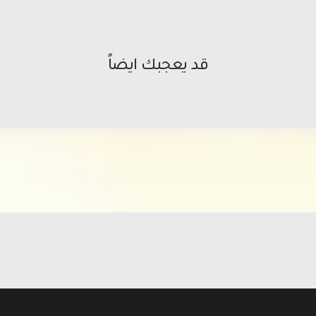
قد يعجبك ايضاً