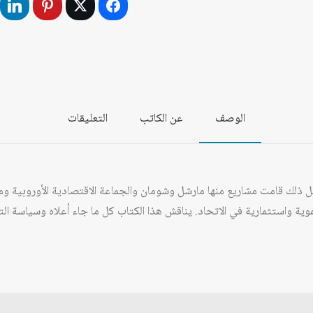
التكامل
والوحدة
الوصف
عن الكاتب
التعليقات
أجل ذلك قامت مشاريع منها مارشل وشومان والجماعة الاقتصادية الأوروبية 
ة واستثمارية في الاتحاد. يناقش هذا الكتاب كل ما جاء أعلاه وسياسة الت