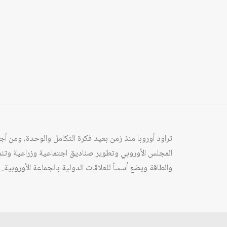
تراود أوروبا منذ زمن بعيد فكرة التكامل والوحدة، ومن 
المجلس الأوروبي وتطوير صناديق اجتماعية وزراعية وتنموي
والطاقة ويضع أسساً للعلاقات الدولية بالجماعة الأوروبية.