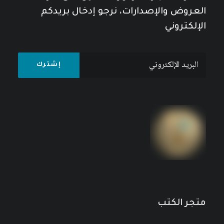
العروض والإصدارات، نرجو إدخال بريدكم
الإلكتروني
متجر الكتب