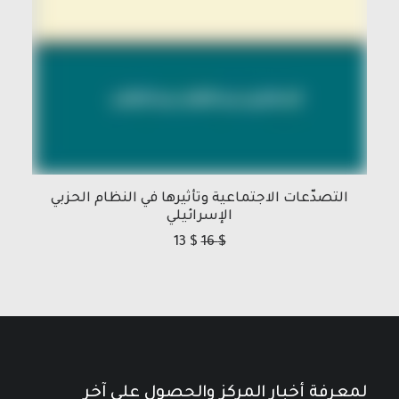
التصدّعات الاجتماعية وتأثيرها في النظام الحزبي
الإسرائيلي
13
$
16
$
لمعرفة أخبار المركز والحصول على آخر