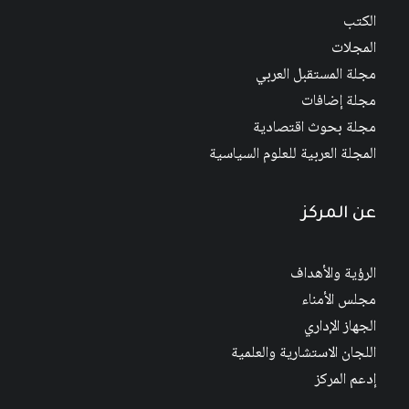
الكتب
المجلات
مجلة المستقبل العربي
مجلة إضافات
مجلة بحوث اقتصادية
المجلة العربية للعلوم السياسية
عن المركز
الرؤية والأهداف
مجلس الأمناء
الجهاز الإداري
اللجان الاستشارية والعلمية
إدعم المركز