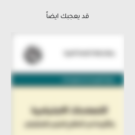
قد يعجبك ايضاً