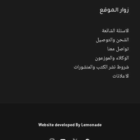
زوار الموقع
الاسئلة الشائعة
الشحن والتوصيل
تواصل معنا
الوكلاء والموزعون
شروط نشر الكتب والمنشورات
الاعلانات
Website developed By
Lemonade