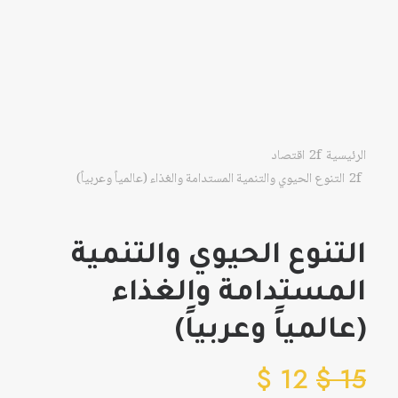
الرئيسية
اقتصاد
التنوع الحيوي والتنمية المستدامة والغذاء (عالمياً وعربياً)
التنوع الحيوي والتنمية
المستدامة والغذاء
(عالمياً وعربياً)
$
12
$
15