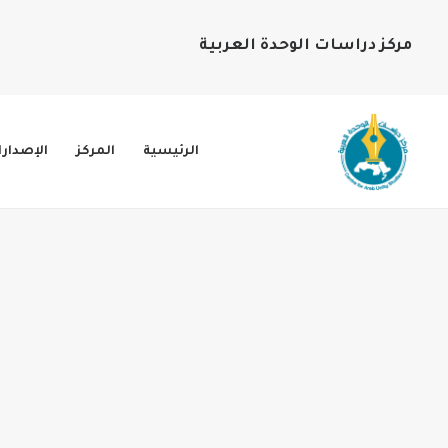
مركز دراسات الوحدة العربية
الرئيسية
المركز
الإصدار