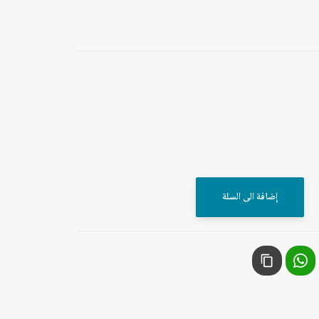
إضافة الى السلة