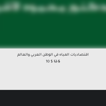
اقتصاديات المياه في الوطن العربي والعالم
10
$
12
$