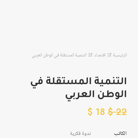
الرئيسية
اقتصاد
التنمية المستقلة في الوطن العربي
التنمية المستقلة في
الوطن العربي
$
18
$
22
الكاتب
ندوة فكرية