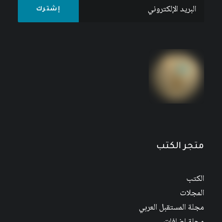
متجر الكتب
الكتب
المجلات
مجلة المستقبل العربي