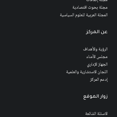
مجلة إضافات
مجلة بحوث اقتصادية
المجلة العربية للعلوم السياسية
عن المركز
الرؤية والأهداف
مجلس الأمناء
الجهاز الإداري
اللجان الاستشارية والعلمية
إدعم المركز
زوار الموقع
الاسئلة الشائعة