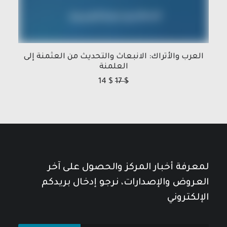
العرب والأتراك: الانبعاث والتحديث من العثمنة إلى
العلمنة
14
$
17
$
لمعرفة أخبار المركز والحصول على آخر
العروض والإصدارات، نرجو إدخال بريدكم
الإلكتروني