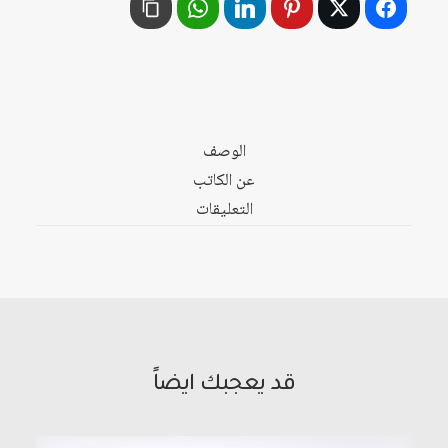
الوطن
العربي
الوصف
عن الكاتب
التعليقات
قد يعجبك ايضاً