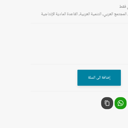
 فقط
المجتمع العربي
,
التنمية العربية
,
القاعدة المادية الإنتاجية
إضافة الى السلة