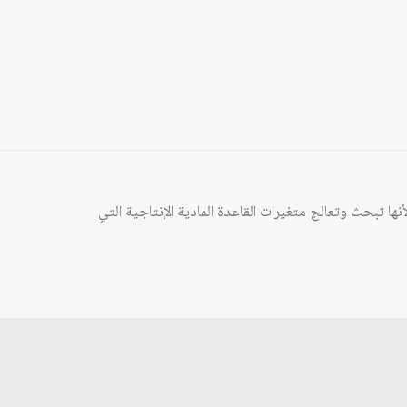
ها تبحث وتعالج متغيرات القاعدة المادية الإنتاجية التي