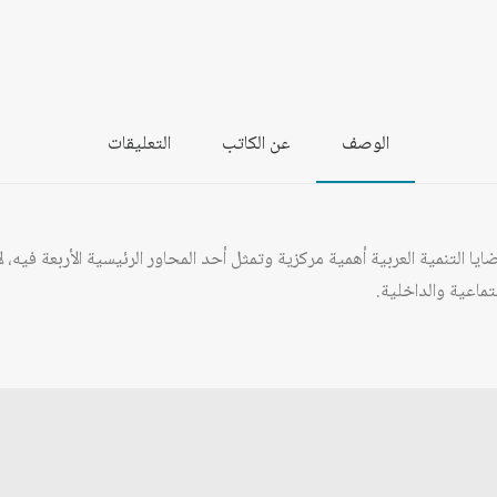
الوصف
عن الكاتب
التعليقات
نمية العربية أهمية مركزية وتمثل أحد المحاور الرئيسية الأربعة فيه، لأن
ماعية والداخلية.