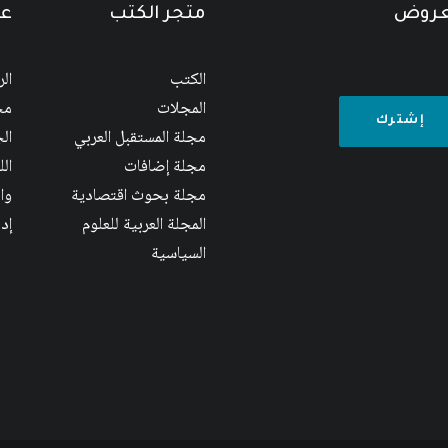
لعروض
متجر الكتب
عن
الكتب
ال
المجلات
مج
مجلة المستقبل العربي
الج
مجلة إضافات
ال
مجلة بحوث اقتصادية
وا
المجلة العربية للعلوم
إد
السياسية