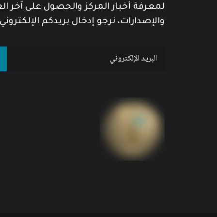
لمعرفة أخبار المركز والحصول على آخر ا
والإصدارات، نرجو إدخال بريدكم الإلكتروني