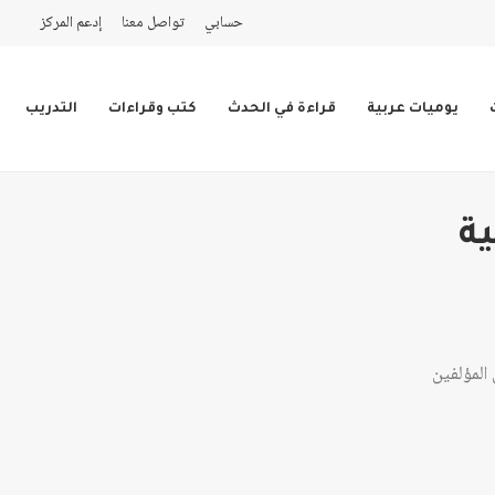
حسابي
تواصل معنا
إدعم المركز
يوميات عربية
قراءة في الحدث
كتب وقراءات
التدريب
ية
المؤلفين