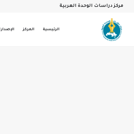
مركز دراسات الوحدة العربية
الرئيسية
المركز
الإصدار