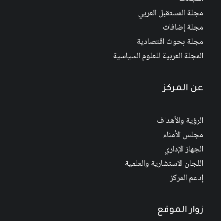
مجلة المستقبل العربي
مجلة إضافات
مجلة بحوث اقتصادية
المجلة العربية للعلوم السياسية
عن المركز
الرؤية والأهداف
مجلس الأمناء
الجهاز الإداري
اللجان الاستشارية والعلمية
إدعم المركز
زوار الموقع