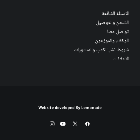
الاسئلة الشائعة
الشحن والتوصيل
تواصل معنا
الوكلاء والموزعون
شروط نشر الكتب والمنشورات
الاعلانات
Website developed By
Lemonade