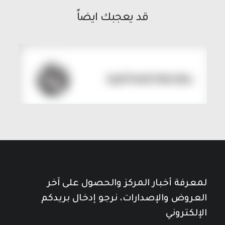
قد يعجبك ايضاً
لمعرفة أخبار المركز والحصول على آخر
العروض والإصدارات، نرجو إدخال بريدكم
الإلكتروني