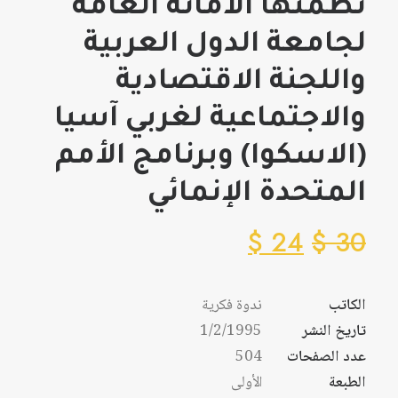
نظمتها الأمانة العامة
لجامعة الدول العربية
واللجنة الاقتصادية
والاجتماعية لغربي آسيا
(الاسكوا) وبرنامج الأمم
المتحدة الإنمائي
$
24
$
30
الكاتب
ندوة فكرية
تاريخ النشر
1/2/1995
عدد الصفحات
504
الطبعة
الأولى