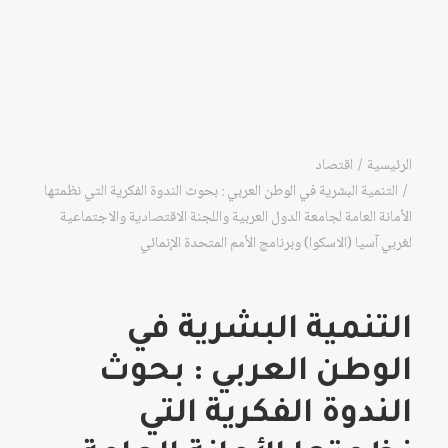
الرئيسية
اقتصاد
التنمية البشرية في الوطن العربي : بحوث الندوة الفكرية التي نظمتها
الأمانة العامة لجامعة الدول العربية واللجنة الاقتصادية والاجتماعية
لغربي آسيا (الاسكوا) وبرنامج الأمم المتحدة الإنمائي
التنمية البشرية في
الوطن العربي : بحوث
الندوة الفكرية التي