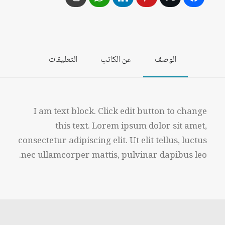
الوصف
عن الكاتب
التعليقات
I am text block. Click edit button to change
this text. Lorem ipsum dolor sit amet,
consectetur adipiscing elit. Ut elit tellus, luctus
nec ullamcorper mattis, pulvinar dapibus leo.