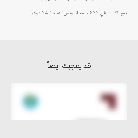
يقع الكتاب في 832 صفحة، وثمن النسخة 24 دولاراً.
قد يعجبك ايضاً