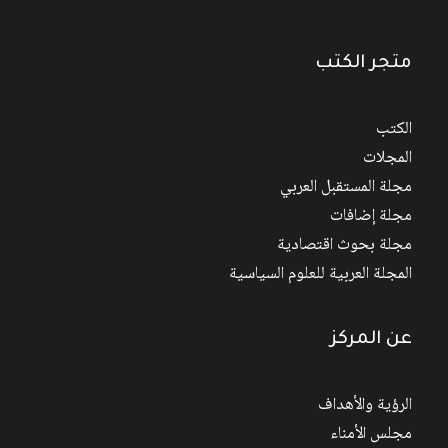
من
السعر:
من
خلال
خلال
متجر الكتب
الكتب
المجلات
مجلة المستقبل العربي
مجلة إضافات
مجلة بحوث اقتصادية
المجلة العربية للعلوم السياسية
عن المركز
الرؤية والأهداف
مجلس الأمناء