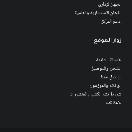
الجهاز الإداري
اللجان الاستشارية والعلمية
إدعم المركز
زوار الموقع
الاسئلة الشائعة
الشحن والتوصيل
تواصل معنا
الوكلاء والموزعون
شروط نشر الكتب والمنشورات
الاعلانات