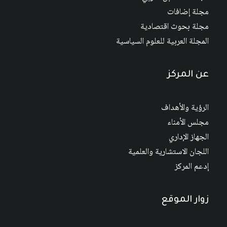
مجلة إضافات
مجلة بحوث اقتصادية
المجلة العربية للعلوم السياسية
عن المركز
الرؤية والأهداف
مجلس الأمناء
الجهاز الإداري
اللجان الاستشارية والعلمية
إدعم المركز
زوار الموقع