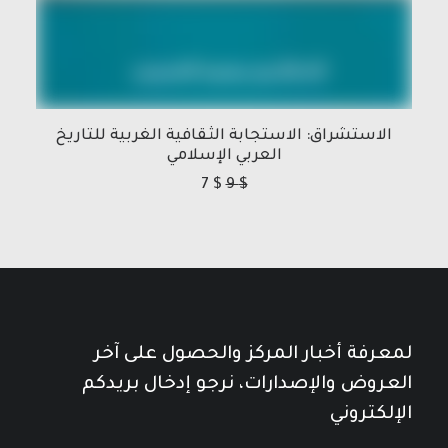
الاستشراق: الاستجابة الثقافية الغربية للتاريخ
العربي الإسلامي
7
$
9
$
لمعرفة أخبار المركز والحصول على آخر
العروض والإصدارات، نرجو إدخال بريدكم
الإلكتروني