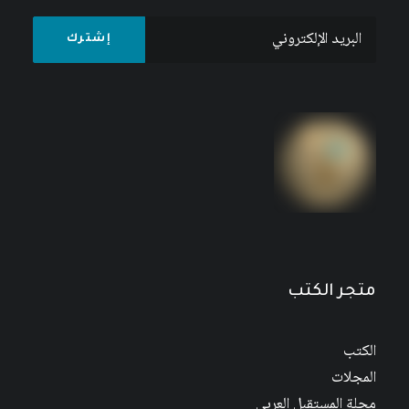
متجر الكتب
الكتب
المجلات
مجلة المستقبل العربي