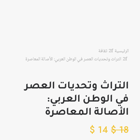
الرئيسية
ثقافة
التراث وتحديات العصر في الوطن العربي: الأصالة المعاصرة
التراث وتحديات العصر
في الوطن العربي:
الأصالة المعاصرة
$
14
$
18