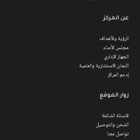
عن المركز
الرؤية والأهداف
مجلس الأمناء
الجهاز الإداري
اللجان الاستشارية والعلمية
إدعم المركز
زوار الموقع
الاسئلة الشائعة
الشحن والتوصيل
تواصل معنا