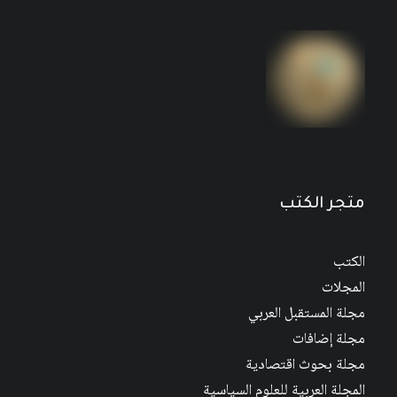
متجر الكتب
الكتب
المجلات
مجلة المستقبل العربي
مجلة إضافات
مجلة بحوث اقتصادية
المجلة العربية للعلوم السياسية