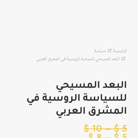
الرئيسية
سياسة
البعد المسيحي للسياسة الروسية في المشرق العربي
البعد المسيحي
للسياسة الروسية في
المشرق العربي
نطاق
$
10
–
$
5
نطاق
السعر:
$
8
–
$
5