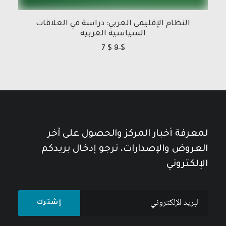
النظام الإقليمي العربي: دراسة في العلاقات
السياسية العربية
7
$
9
$
لمعرفة أخبار المركز والحصول على آخر
العروض والإصدارات، نرجو إدخال بريدكم
الإلكتروني