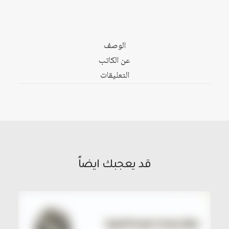
المشرق
العربي
الوصف
عن الكاتب
التعليقات
قد يعجبك ايضاً