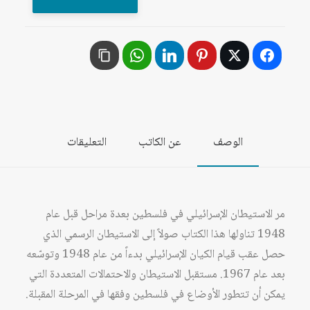
الاستيطان
الإسرائيلي
في
فلسطين
بين
النظرية
والتطبيق
الوصف
عن الكاتب
التعليقات
مر الاستيطان الإسرائيلي في فلسطين بعدة مراحل قبل عام
1948 تناولها هذا الكتاب صولاً إلى الاستيطان الرسمي الذي
حصل عقب قيام الكيان الإسرائيلي بدءاً من عام 1948 وتوسّعه
بعد عام 1967. مستقبل الاستيطان والاحتمالات المتعددة التي
يمكن أن تتطور الأوضاع في فلسطين وفقها في المرحلة المقبلة.