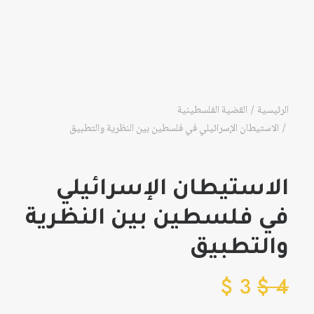
الرئيسية
القضية الفلسطينية
الاستيطان الإسرائيلي في فلسطين بين النظرية والتطبيق
الاستيطان الإسرائيلي
في فلسطين بين النظرية
والتطبيق
$
3
$
4