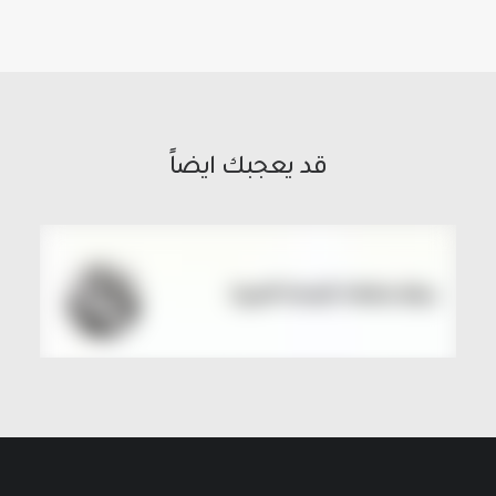
قد يعجبك ايضاً