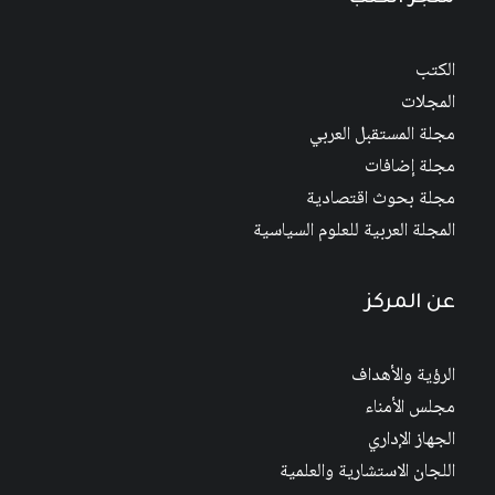
الكتب
المجلات
مجلة المستقبل العربي
مجلة إضافات
مجلة بحوث اقتصادية
المجلة العربية للعلوم السياسية
عن المركز
الرؤية والأهداف
مجلس الأمناء
الجهاز الإداري
اللجان الاستشارية والعلمية