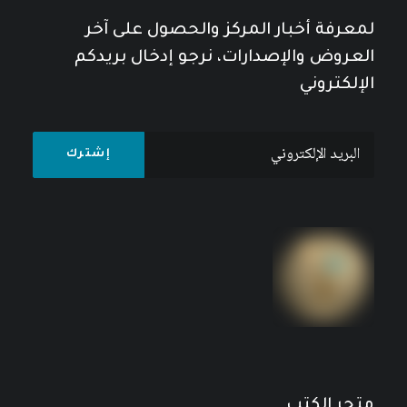
لمعرفة أخبار المركز والحصول على آخر
العروض والإصدارات، نرجو إدخال بريدكم
الإلكتروني
حقوق الإنسان: الرؤى العالمية والإسلامية والعربية
10
$
12
$
متجر الكتب