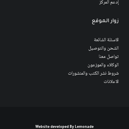
إدعم المركز
زوار الموقع
الاسئلة الشائعة
الشحن والتوصيل
تواصل معنا
الوكلاء والموزعون
شروط نشر الكتب والمنشورات
الاعلانات
Website developed By
Lemonade