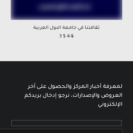
ثقافتنا في جامعة الدول العربية
3
$
4
$
لمعرفة أخبار المركز والحصول على آخر
العروض والإصدارات، نرجو إدخال بريدكم
الإلكتروني