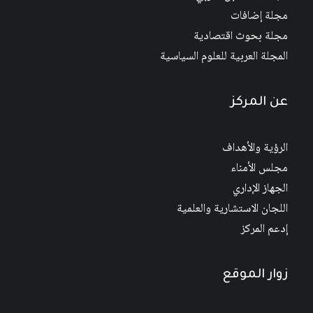
مجلة إضافات
مجلة بحوث اقتصادية
المجلة العربية للعلوم السياسية
عن المركز
الرؤية والأهداف
مجلس الأمناء
الجهاز الإداري
اللجان الاستشارية والعلمية
إدعم المركز
زوار الموقع