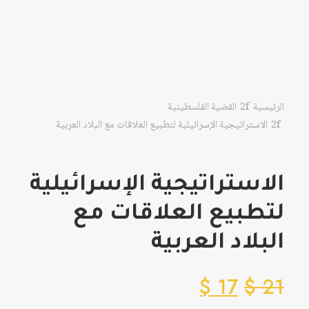
الرئيسية
القضية الفلسطينية
الاستراتيجية الإسرائيلية لتطبيع العلاقات مع البلاد العربية
الاستراتيجية الإسرائيلية
لتطبيع العلاقات مع
البلاد العربية
$
17
$
21