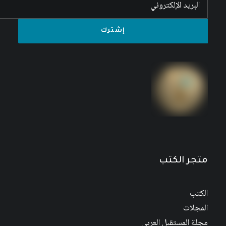
متجر الكتب
الكتب
المجلات
مجلة المستقبل العربي