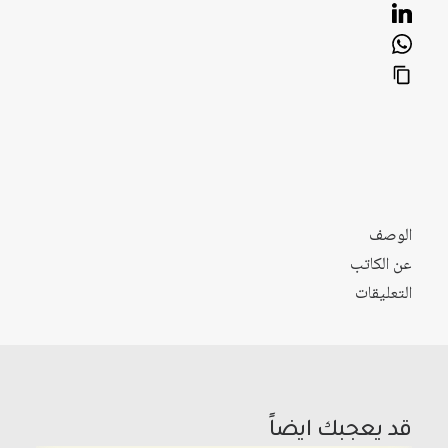
الوصف
عن الكاتب
التعليقات
قد يعجبك ايضاً