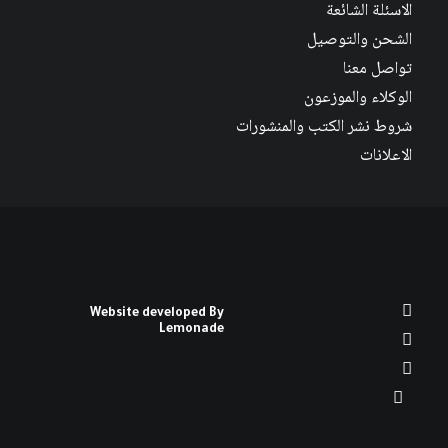
الاسئلة الشائعة
الشحن والتوصيل
تواصل معنا
الوكلاء والموزعون
شروط نشر الكتب والمنشورات
الاعلانات
Website developed By
Lemonade