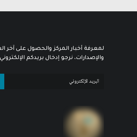
لمعرفة أخبار المركز والحصول على آخر ا
والإصدارات، نرجو إدخال بريدكم الإلكتروني