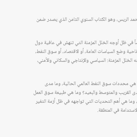
حمد الريس، وهو الكتاب السنوي الثامن الذي يصدر ضمن
ً في ظل أوجه الخلل المزمنة التي تنهش في عافية دول
احية وضع السياسات العامة، أو الاقتصاد، أو سوق النفط،
الخلل المزمنة: السياسي والإنتاجي والسكاني والأمني،
 هي محددات سوق النفط العالمي الحالية، وما مدى
لمدى القريب والمتوسط والبعيد؟ وما هي طبيعة سوق العمل
 وما هي أهم التحديات التي تواجهه في ظل أزمة التغير
لاستدامة في المنطقة.