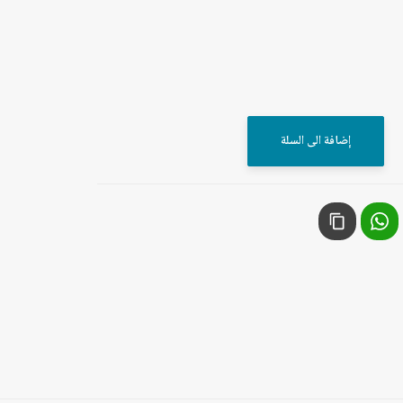
إضافة الى السلة