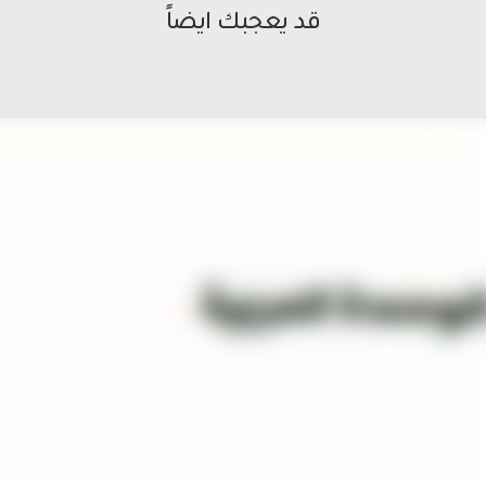
قد يعجبك ايضاً