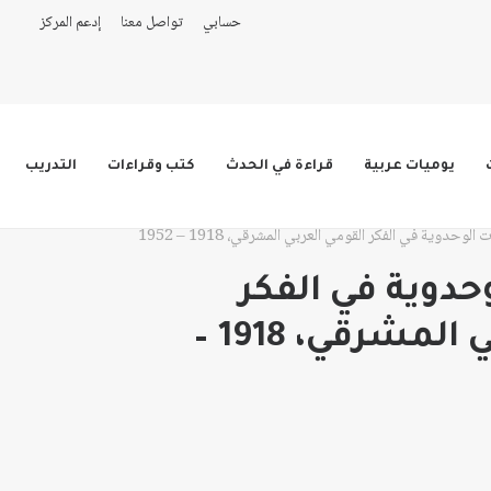
حسابي
تواصل معنا
إدعم المركز
يوميات عربية
قراءة في الحدث
كتب وقراءات
التدريب
الوحدوية في الفكر القومي العربي المشرقي، 1918 – 1952
حدوية في الفكر
القومي العربي المشرقي، 1918 –