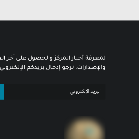
لمعرفة أخبار المركز والحصول على آخر ا
والإصدارات، نرجو إدخال بريدكم الإلكتروني