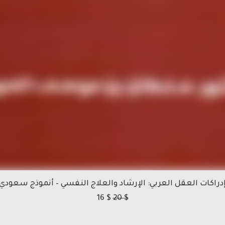
دراكات العقل العربي: الإرشاد والعلاج النفسي – أنموذج سعودي
16
$
20
$