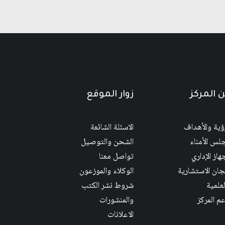
 المركز
زوار الموقع
رؤية والأهداف
الاسئلة الشائعة
لس الأمناء
الشحن والتوصيل
هاز الإداري
تواصل معنا
لجان الاستشارية
الوكلاء والموزعون
لعلمية
شروط نشر الكتب
عم المركز
والمنشورات
الاعلانات