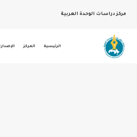
مركز دراسات الوحدة العربية
الرئيسية
المركز
الإصدار