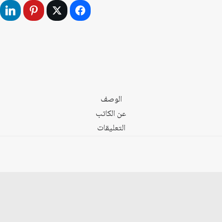
الوصف
عن الكاتب
التعليقات