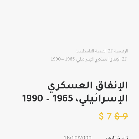
الرئيسية
القضية الفلسطينية
الإنفاق العسكري الإسرائيلي، 1965 – 1990
الإنفاق العسكري
الإسرائيلي، 1965 – 1990
$
7
$
9
تاريخ النشر
16/10/2000