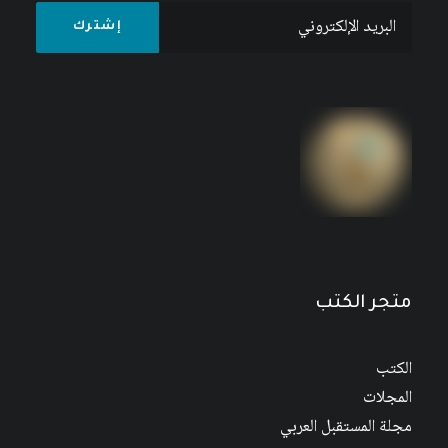
متجر الكتب
الكتب
المجلات
مجلة المستقبل العربي