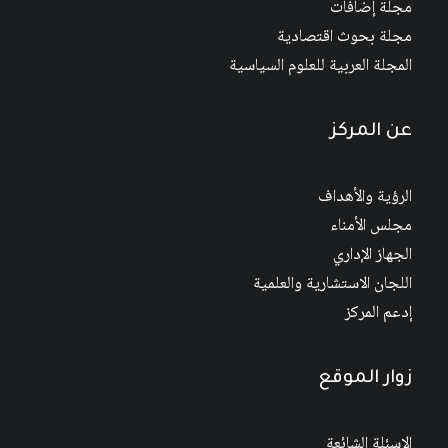
مجلة إضافات
مجلة بحوث اقتصادية
المجلة العربية للعلوم السياسية
عن المركز
الرؤية والأهداف
مجلس الأمناء
الجهاز الإداري
اللجان الاستشارية والعلمية
إدعم المركز
زوار الموقع
الاسئلة الشائعة