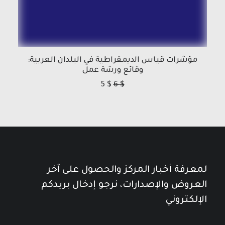
مؤشرات قياس الديمقراطية في البلدان العربية:
وقائع ورشة عمل
5
$
6
$
لمعرفة أخبار المركز والحصول على آخر
العروض والإصدارات، نرجو إدخال بريدكم
الإلكتروني