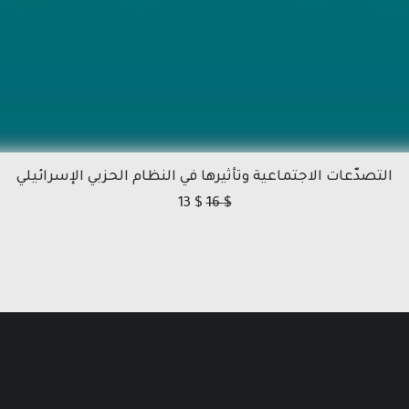
التصدّعات الاجتماعية وتأثيرها في النظام الحزبي الإسرائيلي
13
$
16
$