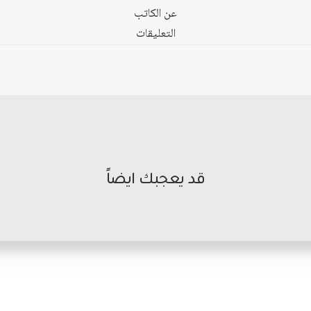
عن الكاتب
التعليقات
قد يعجبك ايضاً