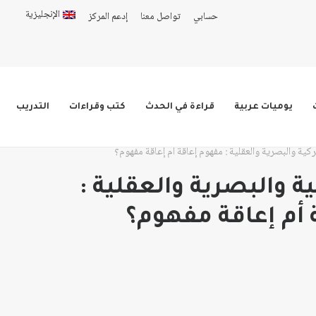
الإنجليزية
حسابي
تواصل معنا
إدعم المركز
يوميات عربية
قراءة في الحدث
كتب وقراءات
التدريب
ركية والبصرية والعقلية : مفهوم إعاقة أم إعاقة مفهوم؟
ية والبصرية والعقلية :
أم إعاقة مفهوم؟
ر:
: