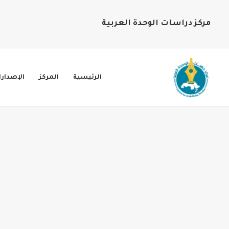
مركز دراسات الوحدة العربية
الرئيسية
المركز
الإصدار