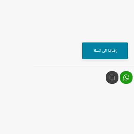
إضافة الى السلة