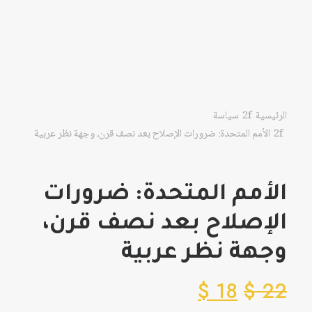
الرئيسية
سياسة
الأمم المتحدة: ضرورات الإصلاح بعد نصف قرن، وجهة نظر عربية
الأمم المتحدة: ضرورات
الإصلاح بعد نصف قرن،
وجهة نظر عربية
$
18
$
22