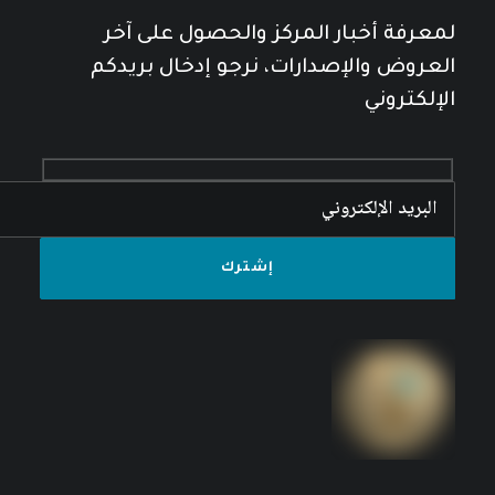
لمعرفة أخبار المركز والحصول على آخر
العروض والإصدارات، نرجو إدخال بريدكم
الإلكتروني