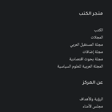
متجر الكتب
الكتب
المجلات
مجلة المستقبل العربي
مجلة إضافات
مجلة بحوث اقتصادية
المجلة العربية للعلوم السياسية
عن المركز
الرؤية والأهداف
مجلس الأمناء