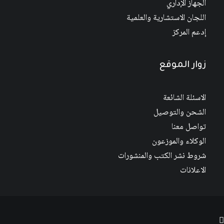
الجهاز الإداري
اللجان الاستشارية والعلمية
إدعم المركز
زوار الموقع
الاسئلة الشائعة
الشحن والتوصيل
تواصل معنا
الوكلاء والموزعون
شروط نشر الكتب والمنشورات
الاعلانات