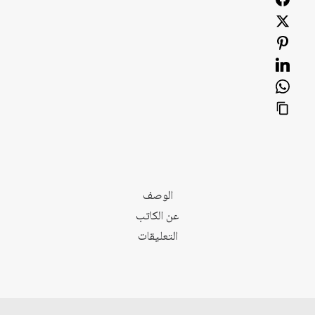
الوصف
عن الكاتب
التعليقات