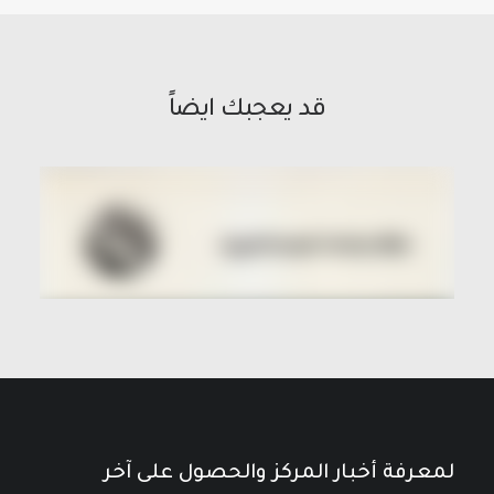
قد يعجبك ايضاً
لمعرفة أخبار المركز والحصول على آخر