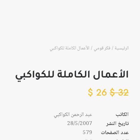
الرئيسية
فكر قومي
الأعمال الكاملة للكواكبي
الأعمال الكاملة للكواكبي
$
26
$
32
الكاتب
عبد الرحمن الكواكبي
تاريخ النشر
28/5/2007
عدد الصفحات
579