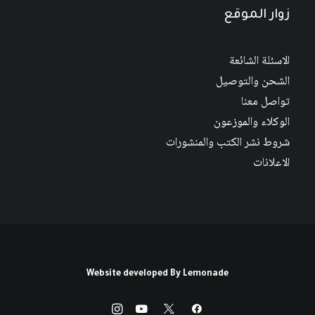
زوار الموقع
الاسئلة الشائعة
الشحن والتوصيل
تواصل معنا
الوكلاء والموزعون
شروط نشر الكتب والمنشورات
الاعلانات
Website developed By
Lemonade