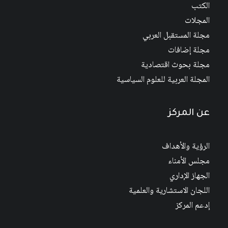
الكتب
المجلات
مجلة المستقبل العربي
مجلة إضافات
مجلة بحوث اقتصادية
المجلة العربية للعلوم السياسية
عن المركز
الرؤية والأهداف
مجلس الأمناء
الجهاز الإداري
اللجان الاستشارية والعلمية
إدعم المركز