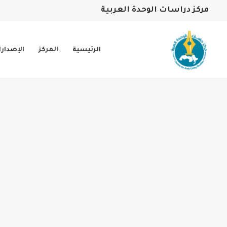
مركز دراسات الوحدة العربية
الرئيسية
المركز
الإصدار