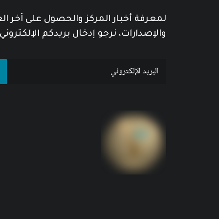
لمعرفة أخبار المركز والحصول على آخر ا
والإصدارات، نرجو إدخال بريدكم الإلكتروني