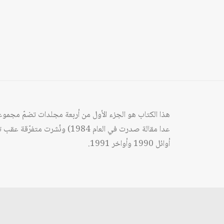
عدا مقالة صدرت في العام 84
أوائل 1990 وأواخر 1991.