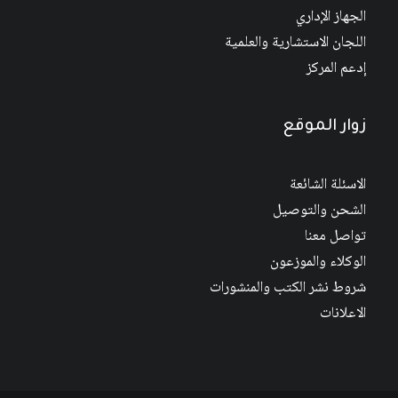
الجهاز الإداري
اللجان الاستشارية والعلمية
إدعم المركز
زوار الموقع
الاسئلة الشائعة
الشحن والتوصيل
تواصل معنا
الوكلاء والموزعون
شروط نشر الكتب والمنشورات
الاعلانات