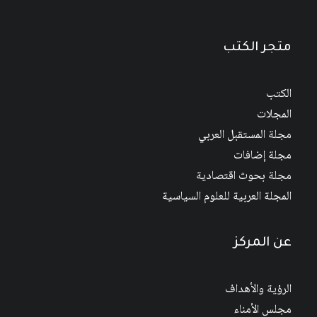
18
$
22
$
متجر الكتب
الكتب
المجلات
مجلة المستقبل العربي
مجلة إضافات
مجلة بحوث اقتصادية
المجلة العربية للعلوم السياسية
عن المركز
الرؤية والأهداف
مجلس الأمناء