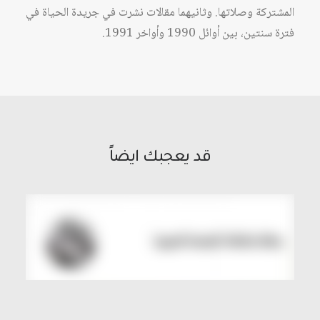
المشتركة وصلاتها. وثانيهما مقالات نشرت في جريدة الحياة في
فترة سنتين، بين أوائل 1990 وأواخر 1991.
قد يعجبك ايضاً