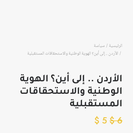
الرئيسية
سياسة
الأردن .. إلى أين؟ الهوية الوطنية والاستحقاقات المستقبلية
الأردن .. إلى أين؟ الهوية
الوطنية والاستحقاقات
المستقبلية
$
5
$
6