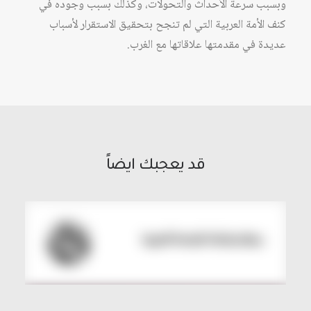
وبسبب سرعة الأحداث والتحولات، وكذلك بسبب وجوده في
كنف الأمة العربية التي لم تنجح بتحقيق الاستقرار لأسباب
عديدة في مقدمتها علاقاتها مع الغرب.
قد يعجبك ايضاً