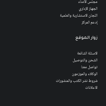
مجلس الأمناء
الجهاز الإداري
اللجان الاستشارية والعلمية
إدعم المركز
زوار الموقع
الاسئلة الشائعة
الشحن والتوصيل
تواصل معنا
الوكلاء والموزعون
شروط نشر الكتب والمنشورات
الاعلانات