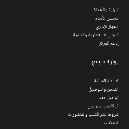
الرؤية والأهداف
مجلس الأمناء
الجهاز الإداري
اللجان الاستشارية والعلمية
إدعم المركز
زوار الموقع
الاسئلة الشائعة
الشحن والتوصيل
تواصل معنا
الوكلاء والموزعون
شروط نشر الكتب والمنشورات
الاعلانات