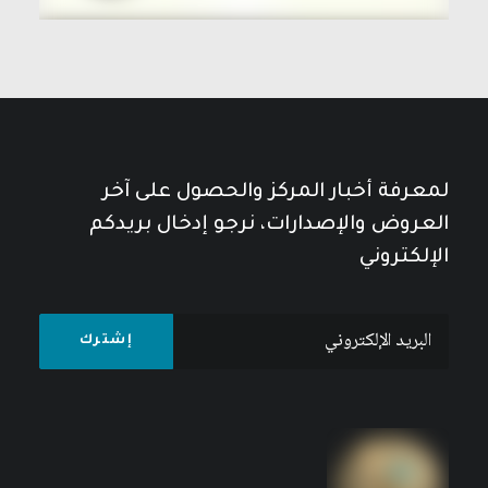
لمعرفة أخبار المركز والحصول على آخر
العروض والإصدارات، نرجو إدخال بريدكم
الإلكتروني