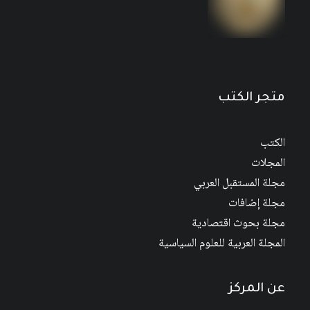
حول القومية العربية
4
$
6
$
متجر الكتب
الكتب
المجلات
مجلة المستقبل العربي
مجلة إضافات
مجلة بحوث اقتصادية
المجلة العربية للعلوم السياسية
عن المركز