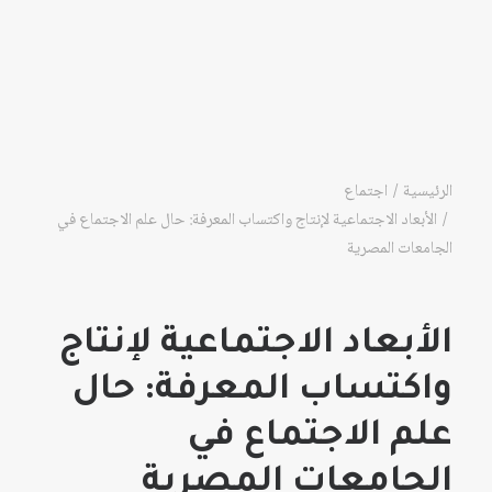
الرئيسية
اجتماع
الأبعاد الاجتماعية لإنتاج واكتساب المعرفة: حال علم الاجتماع في
الجامعات المصرية
الأبعاد الاجتماعية لإنتاج
واكتساب المعرفة: حال
علم الاجتماع في
الجامعات المصرية