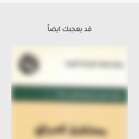
قد يعجبك ايضاً