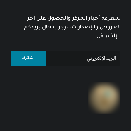
لمعرفة أخبار المركز والحصول على آخر
العروض والإصدارات، نرجو إدخال بريدكم
الإلكتروني