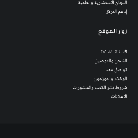
اللجان الاستشارية والعلمية
إدعم المركز
زوار الموقع
الاسئلة الشائعة
الشحن والتوصيل
تواصل معنا
الوكلاء والموزعون
شروط نشر الكتب والمنشورات
الاعلانات