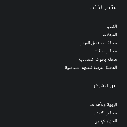
متجر الكتب
الكتب
المجلات
مجلة المستقبل العربي
مجلة إضافات
مجلة بحوث اقتصادية
المجلة العربية للعلوم السياسية
عن المركز
الرؤية والأهداف
مجلس الأمناء
الجهاز الإداري