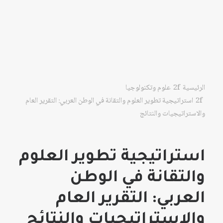
الرئيسية
علوم وتكنولوجيا
استراتيجية تطوير العلوم والتقانة في الوطن العربي: التقرير العام
والاستراتيجيات والنتائج
استراتيجية تطوير العلوم
والتقانة في الوطن
العربي: التقرير العام
والاستراتيجيات والنتائج