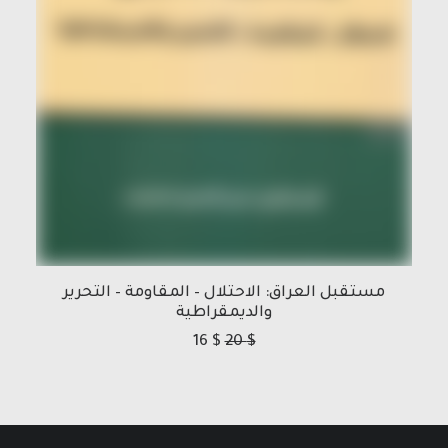
مستقبل العراق: الاحتلال – المقاومة – التحرير
والديمقراطية
16
$
20
$