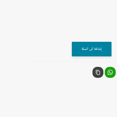
إضافة الى السلة