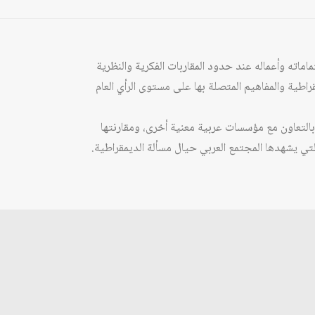
ماته وأعماله عند حدود المقاربات الفكرية والنظرية
راطية والمفاهيم المتصلة بها على مستوى الرأي العام
 بالتعاون مع مؤسسات عربية معنية أخرى، ومقارنتها
ي يشهدها المجتمع العربي حيال مسألة الديمقراطية.