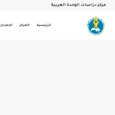
مركز دراسات الوحدة العربية
الرئيسية
المركز
الإصدار