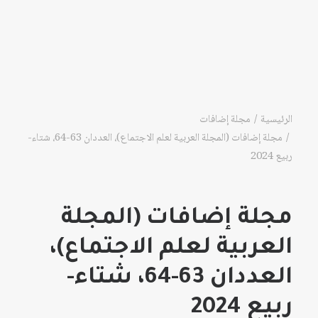
الرئيسية
مجلة إضافات
مجلة إضافات (المجلة العربية لعلم الاجتماع)، العددان 63-64، شتاء-
ربيع 2024
مجلة إضافات (المجلة
العربية لعلم الاجتماع)،
العددان 63-64، شتاء-
ربيع 2024