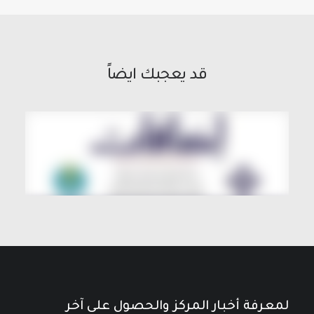
قد يعجبك ايضاً
لمعرفة أخبار المركز والحصول على آخر