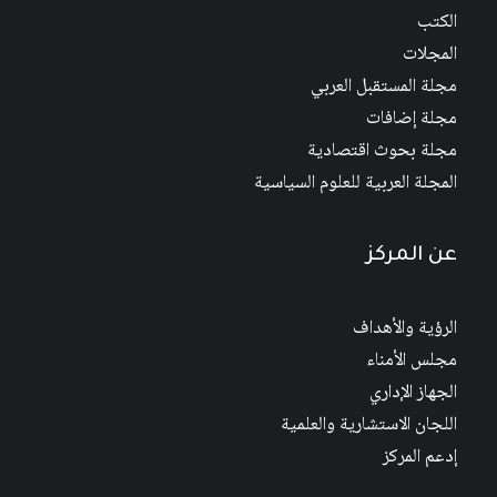
الكتب
المجلات
مجلة المستقبل العربي
مجلة إضافات
مجلة بحوث اقتصادية
المجلة العربية للعلوم السياسية
عن المركز
الرؤية والأهداف
مجلس الأمناء
الجهاز الإداري
اللجان الاستشارية والعلمية
إدعم المركز