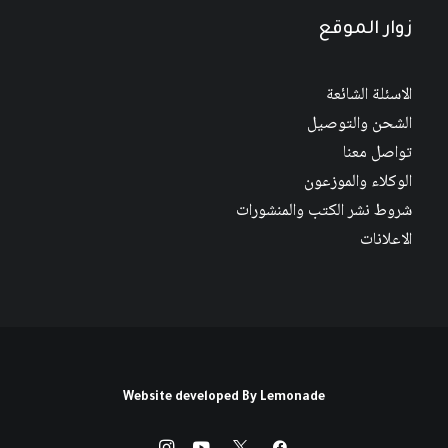
زوار الموقع
الاسئلة الشائعة
الشحن والتوصيل
تواصل معنا
الوكلاء والموزعون
شروط نشر الكتب والمنشورات
الاعلانات
Website developed By
Lemonade